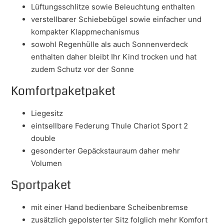
Lüftungsschlitze sowie Beleuchtung enthalten
verstellbarer Schiebebügel sowie einfacher und
kompakter Klappmechanismus
sowohl Regenhülle als auch Sonnenverdeck
enthalten daher bleibt Ihr Kind trocken und hat
zudem Schutz vor der Sonne
Komfortpaketpaket
Liegesitz
eintsellbare Federung Thule Chariot Sport 2
double
gesonderter Gepäckstauraum daher mehr
Volumen
Sportpaket
mit einer Hand bedienbare Scheibenbremse
zusätzlich gepolsterter Sitz folglich mehr Komfort