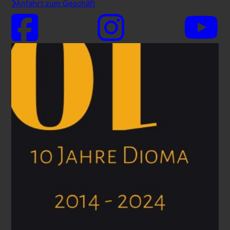
Anfahrt zum Geschäft