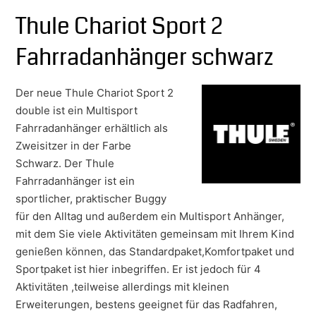
Thule Chariot Sport 2
Fahrradanhänger schwarz
Der neue Thule Chariot Sport 2
double ist ein Multisport
Fahrradanhänger erhältlich als
Zweisitzer in der Farbe
Schwarz. Der Thule
Fahrradanhänger ist ein
sportlicher, praktischer Buggy
für den Alltag und außerdem ein Multisport Anhänger,
mit dem Sie viele Aktivitäten gemeinsam mit Ihrem Kind
genießen können, das Standardpaket,Komfortpaket und
Sportpaket ist hier inbegriffen. Er ist jedoch für
4
Aktivitäten ,teilweise allerdings mit kleinen
Erweiterungen, bestens geeignet für das Radfahren,