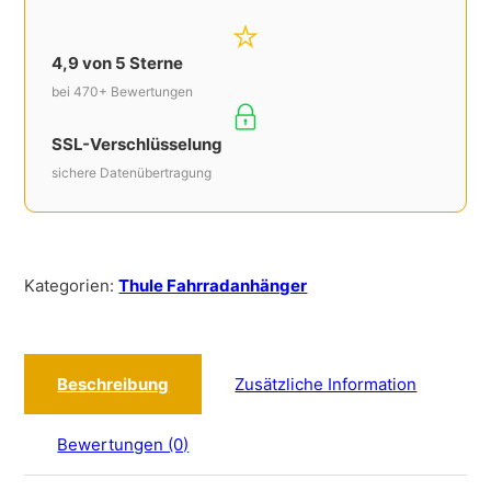
4,9 von 5 Sterne
bei 470+ Bewertungen
SSL-Verschlüsselung
sichere Datenübertragung
Kategorien:
Thule Fahrradanhänger
Beschreibung
Zusätzliche Information
Bewertungen (0)