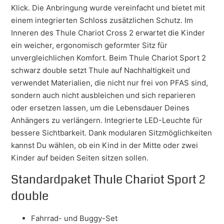
Klick. Die Anbringung wurde vereinfacht und bietet mit
einem integrierten Schloss zusätzlichen Schutz. Im
Inneren des Thule Chariot Cross 2 erwartet die Kinder
ein weicher, ergonomisch geformter Sitz für
unvergleichlichen Komfort. Beim Thule Chariot Sport 2
schwarz double setzt Thule auf Nachhaltigkeit und
verwendet Materialien, die nicht nur frei von PFAS sind,
sondern auch nicht ausbleichen und sich reparieren
oder ersetzen lassen, um die Lebensdauer Deines
Anhängers zu verlängern.
Integrierte LED-Leuchte für
bessere Sichtbarkeit.
Dank modularen Sitzmöglichkeiten
kannst Du wählen, ob ein Kind in der Mitte oder zwei
Kinder auf beiden Seiten sitzen sollen.
Standardpaket Thule Chariot Sport 2
double
Fahrrad- und Buggy-Set