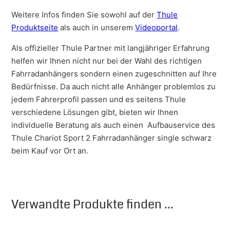
Weitere Infos finden Sie sowohl auf der
Thule
Produktseite
als auch in unserem
Videoportal
.
Als offizieller Thule Partner mit langjähriger Erfahrung
helfen wir Ihnen nicht nur bei der Wahl des richtigen
Fahrradanhängers sondern einen zugeschnitten auf Ihre
Bedürfnisse. Da auch nicht alle Anhänger problemlos zu
jedem Fahrerprofil passen und es seitens Thule
verschiedene Lösungen gibt, bieten wir Ihnen
individuelle Beratung als auch einen Aufbauservice des
Thule Chariot Sport 2 Fahrradanhänger single schwarz
beim Kauf vor Ort an.
Verwandte Produkte finden ...