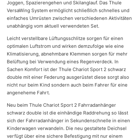
Joggen, Spazierengehen und Skilanglauf. Das Thule
VersaWing System ermöglicht schließlich schnelles und
einfaches Umrüsten zwischen verschiedenen Aktivitäten
unabhängig vom aktuell verwendeten Set.
Leicht verstellbare Lüftungsschlitze sorgen für einen
optimalen Luftstrom und wirken demzufolge wie eine
Klimatisierung, abnehmbare Klemmen sorgen für mehr
Belüftung bei Verwendung eines Regenverdeck. In
Sachen Komfort ist der Thule Chariot Sport 2 schwarz
double mit einer Federung ausgerüstet diese sorgt also
nicht nur beim Kind sondern auch beim Fahrer für eine
angeneheme Fahrt.
Neu beim Thule Chariot Sport 2 Fahrradanhänger
schwarz double ist die einhändige Raddrehung so lässt
sich der Fahrradanhänger in Sekundenschnelle in einen
Kinderwagen verwandeln. Die neu gestaltete Deichsel
verfügt über eine sichere Befestigung mit nur einem