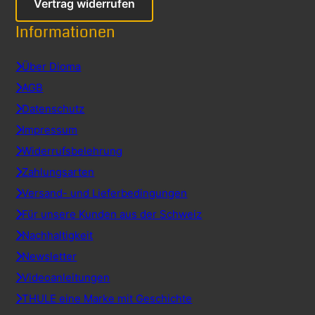
Vertrag widerrufen
Informationen
Über Dioma
AGB
Datenschutz
Impressum
Widerrufsbelehrung
Zahlungsarten
Versand- und Lieferbedingungen
Für unsere Kunden aus der Schweiz
Nachhaltigkeit
Newsletter
Videoanleitungen
THULE eine Marke mit Geschichte