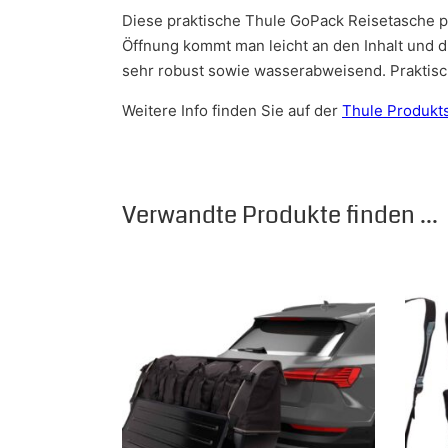
Diese praktische Thule GoPack Reisetasche pa
Öffnung kommt man leicht an den Inhalt und di
sehr robust sowie wasserabweisend. Praktisch
Weitere Info finden Sie auf der
Thule Produkts
Verwandte Produkte finden ...