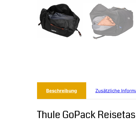
Beschreibung
Zusätzliche Inform
Thule GoPack Reiseta