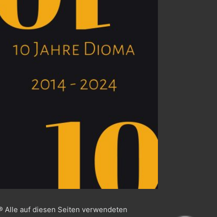
® Alle auf diesen Seiten verwendeten