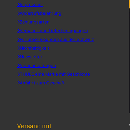
Impressum
Widerrufsbelehrung
Zahlungsarten
Versand- und Lieferbedingungen
Für unsere Kunden aus der Schweiz
Nachhaltigkeit
Newsletter
Videoanleitungen
THULE eine Marke mit Geschichte
Anfahrt zum Geschäft
Versand mit