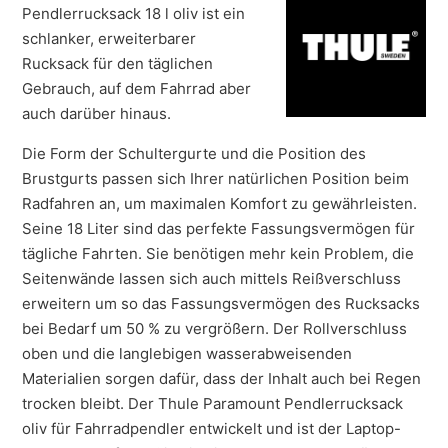
Pendlerrucksack 18 l oliv ist ein
schlanker, erweiterbarer
Rucksack für den täglichen
Gebrauch, auf dem Fahrrad aber
auch darüber hinaus.
Die Form der Schultergurte und die Position des
Brustgurts passen sich Ihrer natürlichen Position beim
Radfahren an, um maximalen Komfort zu gewährleisten.
Seine 18 Liter sind das perfekte Fassungsvermögen für
tägliche Fahrten. Sie benötigen mehr kein Problem, die
Seitenwände lassen sich auch mittels Reißverschluss
erweitern um so das Fassungsvermögen des Rucksacks
bei Bedarf um 50 % zu vergrößern. Der Rollverschluss
oben und die langlebigen wasserabweisenden
Materialien sorgen dafür, dass der Inhalt auch bei Regen
trocken bleibt. Der Thule Paramount Pendlerrucksack
oliv für Fahrradpendler entwickelt und ist der Laptop-