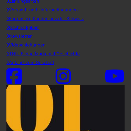
Zahlungsarten
Versand- und Lieferbedingungen
Für unsere Kunden aus der Schweiz
Nachhaltigkeit
Newsletter
Videoanleitungen
THULE eine Marke mit Geschichte
Anfahrt zum Geschäft