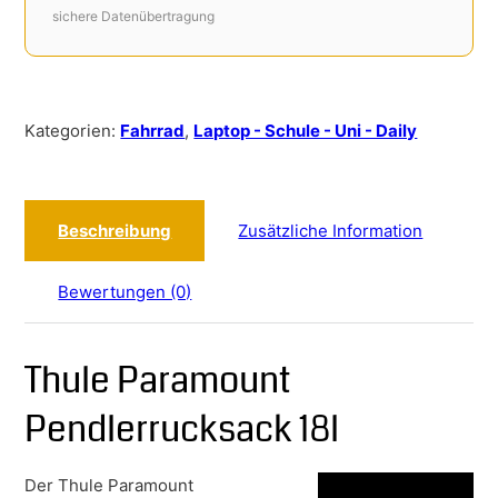
sichere Datenübertragung
Kategorien:
Fahrrad
,
Laptop - Schule - Uni - Daily
Beschreibung
Zusätzliche Information
Bewertungen (0)
Thule Paramount
Pendlerrucksack 18l
Der Thule Paramount