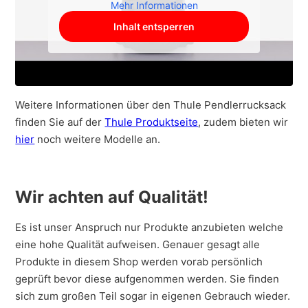
Mehr Informationen
Inhalt entsperren
Weitere Informationen über den Thule Pendlerrucksack
finden Sie auf der
Thule Produktseite
, zudem bieten wir
hier
noch weitere Modelle an.
Wir achten auf Qualität!
Es ist unser Anspruch nur Produkte anzubieten welche
eine hohe Qualität aufweisen. Genauer gesagt alle
Produkte in diesem Shop werden vorab persönlich
geprüft bevor diese aufgenommen werden. Sie finden
sich zum großen Teil sogar in eigenen Gebrauch wieder.