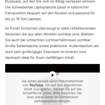
Rucksack, auf den Sie sich im Alltag verlassen können.
Die s
chwebende Laptoptasche passt in natürlicher
Fahrposition bequem auf den Rücken und passend für
bis zu 16 Zoll Laptops.
Im Punkt Sicherheit überzeugt er dank
reflektierenden
Akzenten
die aus allen Winkeln sichtbar sind.
Bleiben
Sie auch bei schlechten Lichtverhältnissen sichtbar.
Große Seitentasche sowie praktische Außentaschen als
auch sein großzügiger Stauraum im Inneren sind
demnach ideal für Ihren vielfältigen Inhalt.
Sie sehen gerade einen Platzhalterinhalt
von
YouTube
. Um auf den eigentlichen
Inhalt zuzugreifen, klicken Sie auf die
Schaltfläche unten. Bitte beachten Sie,
dass dabei Daten an Drittanbieter
weitergegeben werden.