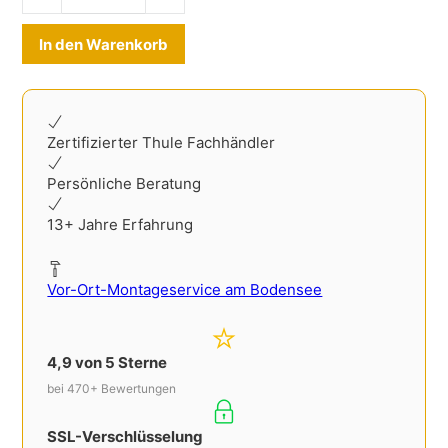
Alternative:
In den Warenkorb
Zertifizierter Thule Fachhändler
Persönliche Beratung
13+ Jahre Erfahrung
Vor-Ort-Montageservice am Bodensee
4,9 von 5 Sterne
bei 470+ Bewertungen
SSL-Verschlüsselung