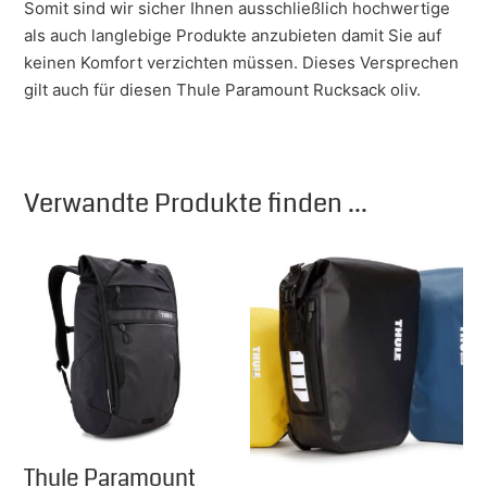
Somit sind wir sicher Ihnen ausschließlich hochwertige
als auch langlebige Produkte anzubieten damit Sie auf
keinen Komfort verzichten müssen. Dieses Versprechen
gilt auch für diesen Thule Paramount Rucksack oliv.
Verwandte Produkte finden ...
Thule Paramount