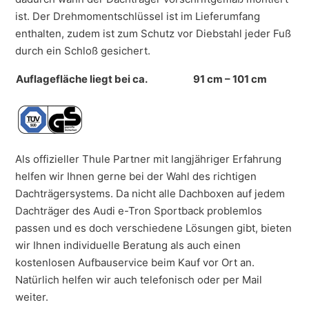
ist. Der Drehmomentschlüssel ist im Lieferumfang
enthalten, zudem ist zum Schutz vor Diebstahl jeder Fuß
durch ein Schloß gesichert.
Auflagefläche liegt bei ca.
91 cm – 101 cm
Als offizieller Thule Partner mit langjähriger Erfahrung
helfen wir Ihnen gerne bei der Wahl des richtigen
Dachträgersystems. Da nicht alle Dachboxen auf jedem
Dachträger des Audi e-Tron Sportback problemlos
passen und es doch verschiedene Lösungen gibt, bieten
wir Ihnen individuelle Beratung als auch einen
kostenlosen Aufbauservice beim Kauf vor Ort an.
Natürlich helfen wir auch telefonisch oder per Mail
weiter.