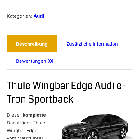
Kategorien:
Audi
Beschreibung
Zusätzliche Information
Bewertungen (0)
Thule Wingbar Edge Audi e-
Tron Sportback
Dieser
komplette
Dachträger Thule
Wingbar Edge
vom Marktführer