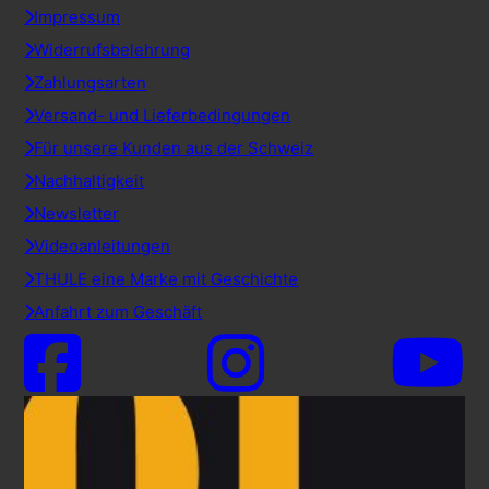
Impressum
Widerrufsbelehrung
Zahlungsarten
Versand- und Lieferbedingungen
Für unsere Kunden aus der Schweiz
Nachhaltigkeit
Newsletter
Videoanleitungen
THULE eine Marke mit Geschichte
Anfahrt zum Geschäft