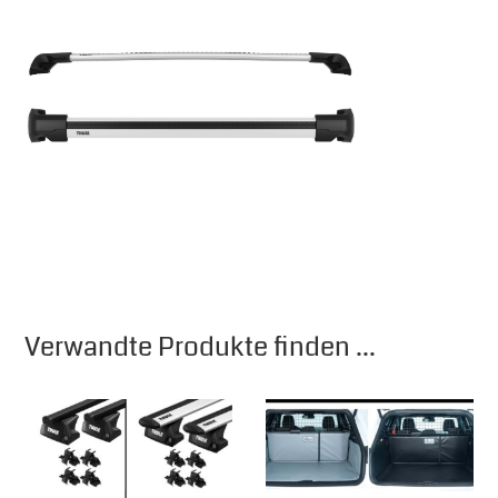
Verwandte Produkte finden ...