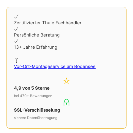
Alternative:
Zertifizierter Thule Fachhändler
Persönliche Beratung
13+ Jahre Erfahrung
Vor-Ort-Montageservice am Bodensee
4,9 von 5 Sterne
bei 470+ Bewertungen
SSL-Verschlüsselung
sichere Datenübertragung