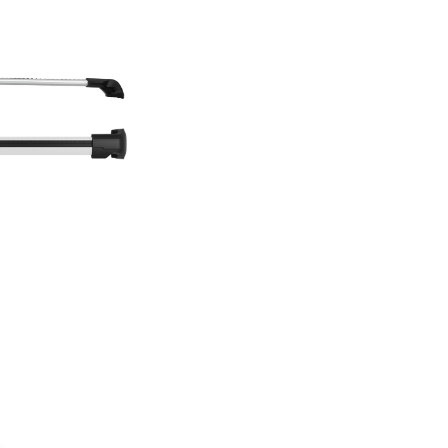
f der Produktseite gewählt werden