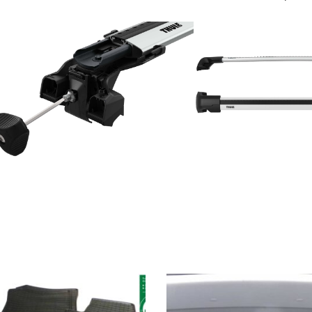
 Die Optionen können auf der Produktseite gewählt werden