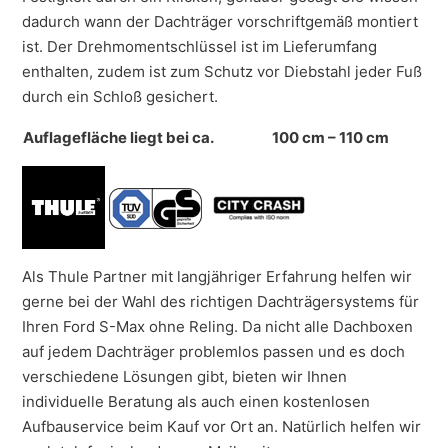
dadurch wann der Dachträger vorschriftgemäß montiert
ist. Der Drehmomentschlüssel ist im Lieferumfang
enthalten, zudem ist zum Schutz vor Diebstahl jeder Fuß
durch ein Schloß gesichert.
Auflagefläche liegt bei ca.
100 cm – 110 cm
Als Thule Partner mit langjähriger Erfahrung helfen wir
gerne bei der Wahl des richtigen Dachträgersystems für
Ihren Ford S-Max ohne Reling. Da nicht alle Dachboxen
auf jedem Dachträger problemlos passen und es doch
verschiedene Lösungen gibt, bieten wir Ihnen
individuelle Beratung als auch einen kostenlosen
Aufbauservice beim Kauf vor Ort an. Natürlich helfen wir