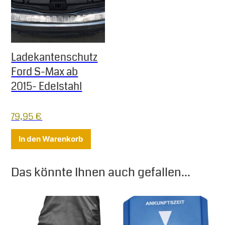
Ladekantenschutz
Ford S-Max ab
2015- Edelstahl
79,95
€
In den Warenkorb
Das könnte Ihnen auch gefallen...