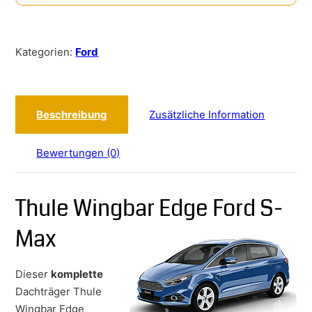
Kategorien:
Ford
Beschreibung
Zusätzliche Information
Bewertungen (0)
Thule Wingbar Edge Ford S-
Max
Dieser
komplette
Dachträger Thule
Wingbar Edge