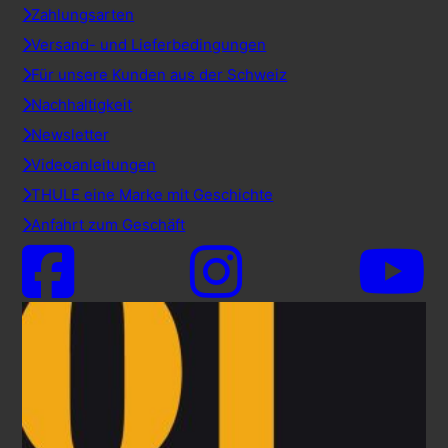
Zahlungsarten
Versand- und Lieferbedingungen
Für unsere Kunden aus der Schweiz
Nachhaltigkeit
Newsletter
Videoanleitungen
THULE eine Marke mit Geschichte
Anfahrt zum Geschäft