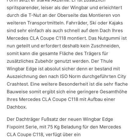
spritsparender, leiser als der Wingbar und erleichtert
durch die T-Nut an der Oberseite das Montieren von
weiteren Transportmitteln. Fahrräder, Ski oder Kajaks
sind sehr einfach als auch schnell auf dem Dach Ihres
Mercedes CLA Coupe C118 montiert. Das Nutgummi ist
nun geteilt und erfordert deshalb kein Zuschneiden,
somit kann die gesamte Fläche des Trägers für
zusätzliches Zubehör genutzt werden. Der Thule
Wingbar Edge ist absolut sicher denn er bestand mit
Auszeichnung den nach ISO Norm durchgeführten City
Crashtest. Eine weitere Besonderheit ist die sehr flache
Bauweise somit ergibt sich eine geringere Gesamthöhe
Ihres Mercedes CLA Coupe C118 mit Aufbau einer
Dachbox.
Der Dachträger Fußsatz der neuen Wingbar Edge
Fixpoint Serie, mit 75 Kg Beladung für den Mercedes
CLA Coupe C118, verfügt über ein