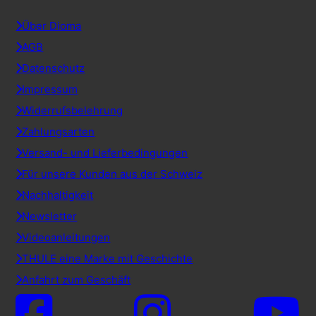
Über Dioma
AGB
Datenschutz
Impressum
Widerrufsbelehrung
Zahlungsarten
Versand- und Lieferbedingungen
Für unsere Kunden aus der Schweiz
Nachhaltigkeit
Newsletter
Videoanleitungen
THULE eine Marke mit Geschichte
Anfahrt zum Geschäft