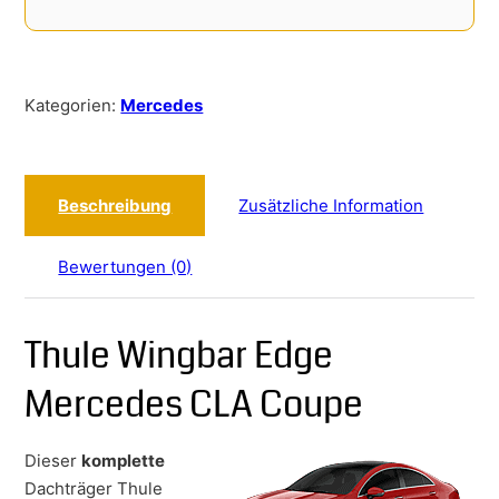
Kategorien:
Mercedes
Beschreibung
Zusätzliche Information
Bewertungen (0)
Thule Wingbar Edge
Mercedes CLA Coupe
Dieser
komplette
Dachträger Thule