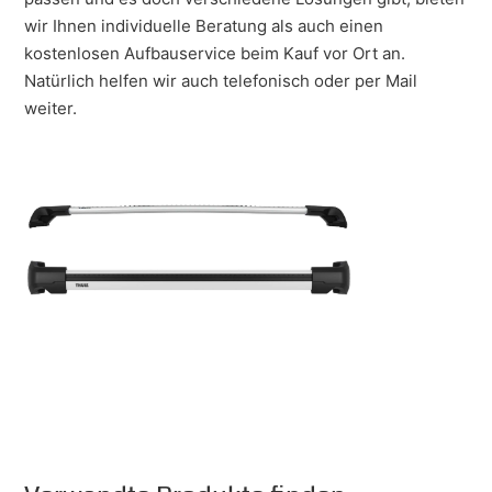
wir Ihnen individuelle Beratung als auch einen
kostenlosen Aufbauservice beim Kauf vor Ort an.
Natürlich helfen wir auch telefonisch oder per Mail
weiter.