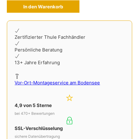
In den Warenkorb
Alternative:
Zertifizierter Thule Fachhändler
Persönliche Beratung
13+ Jahre Erfahrung
Vor-Ort-Montageservice am Bodensee
4,9 von 5 Sterne
bei 470+ Bewertungen
SSL-Verschlüsselung
sichere Datenübertragung