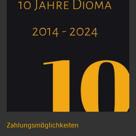
Zahlungsmöglichkeiten