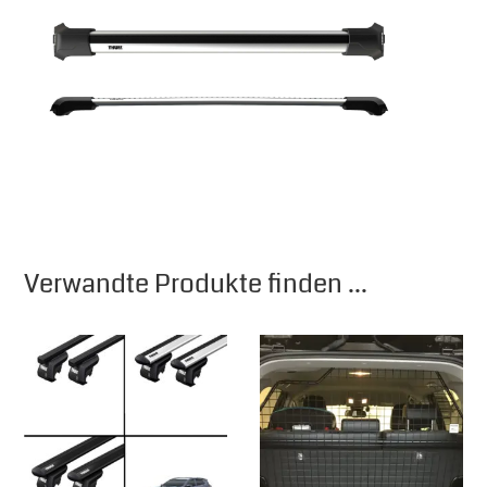
Verwandte Produkte finden ...