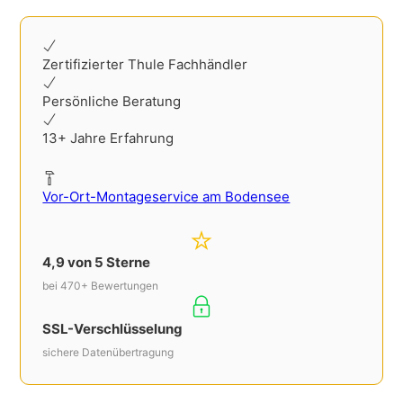
Alternative:
Zertifizierter Thule Fachhändler
Persönliche Beratung
13+ Jahre Erfahrung
Vor-Ort-Montageservice am Bodensee
4,9 von 5 Sterne
bei 470+ Bewertungen
SSL-Verschlüsselung
sichere Datenübertragung