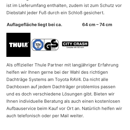
ist im Lieferumfang enthalten, zudem ist zum Schutz vor
Diebstahl jeder Fuß durch ein Schloß gesichert.
Auflagefläche liegt bei ca.
64 cm – 74 cm
Als offizieller Thule Partner mit langjähriger Erfahrung
helfen wir Ihnen gerne bei der Wahl des richtigen
Dachträge Systems am Toyota RAV4. Da nicht alle
Dachboxen auf jedem Dachträger problemlos passen
und es doch verschiedene Lösungen gibt. Bieten wir
Ihnen individuelle Beratung als auch einen kostenlosen
Aufbauservice beim Kauf vor Ort an. Natürlich helfen wir
auch telefonisch oder per Mail weiter.