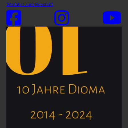
Anfahrt zum Geschäft