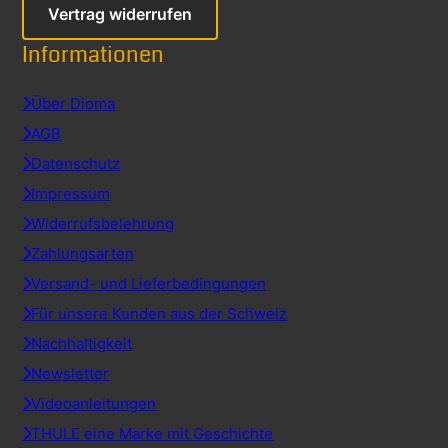
Vertrag widerrufen
Informationen
Über Dioma
AGB
Datenschutz
Impressum
Widerrufsbelehrung
Zahlungsarten
Versand- und Lieferbedingungen
Für unsere Kunden aus der Schweiz
Nachhaltigkeit
Newsletter
Videoanleitungen
THULE eine Marke mit Geschichte