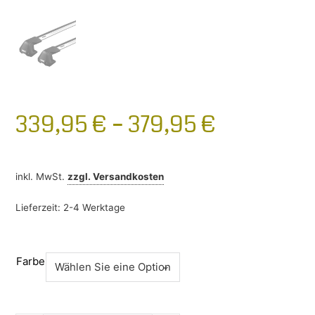
339,95
€
–
379,95
€
inkl. MwSt.
zzgl.
Versandkosten
Lieferzeit:
2-4 Werktage
Farbe