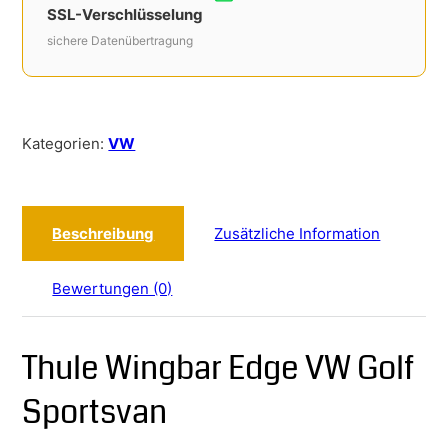
SSL-Verschlüsselung
sichere Datenübertragung
Kategorien:
VW
Beschreibung
Zusätzliche Information
Bewertungen (0)
Thule Wingbar Edge VW Golf
Sportsvan