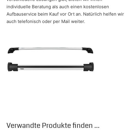
individuelle Beratung als auch einen kostenlosen
Aufbauservice beim Kauf vor Ort an. Natürlich helfen wir
auch telefonisch oder per Mail weiter.
Verwandte Produkte finden ...