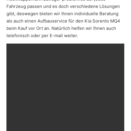
Fahrzeug passen und es doch verschiedene Lösungen
gibt, deswegen bieten wir Ihnen individuelle Beratung
als auch einen Aufbauservice für den Kia Sorento MQ4
beim Kauf vor Ort an. Natürlich helfen wir Ihnen auch
telefonisch oder per E-mail weiter.