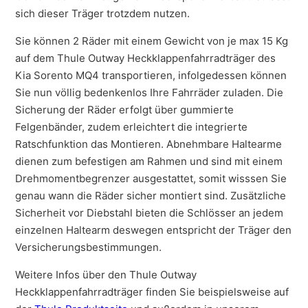
sich dieser Träger trotzdem nutzen.
Sie können 2 Räder mit einem Gewicht von je max 15 Kg
auf dem Thule Outway Heckklappenfahrradträger des
Kia Sorento MQ4 transportieren, infolgedessen können
Sie nun völlig bedenkenlos Ihre Fahrräder zuladen. Die
Sicherung der Räder erfolgt über gummierte
Felgenbänder, zudem erleichtert die integrierte
Ratschfunktion das Montieren. Abnehmbare Haltearme
dienen zum befestigen am Rahmen und sind mit einem
Drehmomentbegrenzer ausgestattet, somit wisssen Sie
genau wann die Räder sicher montiert sind. Zusätzliche
Sicherheit vor Diebstahl bieten die Schlösser an jedem
einzelnen Haltearm deswegen entspricht der Träger den
Versicherungsbestimmungen.
Weitere Infos über den Thule Outway
Heckklappenfahrradträger finden Sie beispielsweise auf