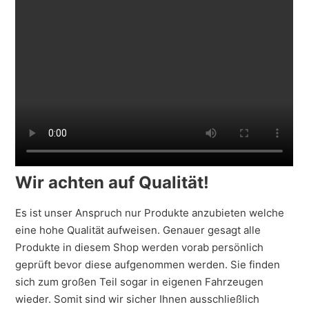
Wir achten auf Qualität!
Es ist unser Anspruch nur Produkte anzubieten welche
eine hohe Qualität aufweisen. Genauer gesagt alle
Produkte in diesem Shop werden vorab persönlich
geprüft bevor diese aufgenommen werden. Sie finden
sich zum großen Teil sogar in eigenen Fahrzeugen
wieder. Somit sind wir sicher Ihnen ausschließlich