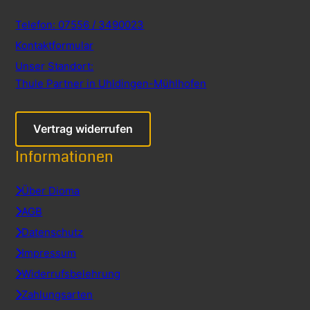
Telefon: 07556 / 3490023
Kontaktformular
Unser Standort:
Thule Partner in Uhldingen-Mühlhofen
Vertrag widerrufen
Informationen
Über Dioma
AGB
Datenschutz
Impressum
Widerrufsbelehrung
Zahlungsarten