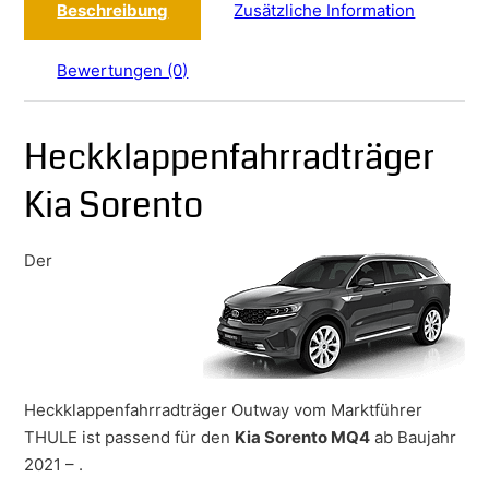
Beschreibung
Zusätzliche Information
Bewertungen (0)
Heckklappenfahrradträger
Kia Sorento
Der
Heckklappenfahrradträger Outway vom Marktführer
THULE ist passend für den
Kia Sorento MQ4
ab Baujahr
2021 – .