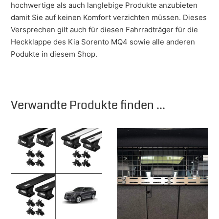
hochwertige als auch langlebige Produkte anzubieten
damit Sie auf keinen Komfort verzichten müssen. Dieses
Versprechen gilt auch für diesen Fahrradträger für die
Heckklappe des Kia Sorento MQ4 sowie alle anderen
Podukte in diesem Shop.
Verwandte Produkte finden ...