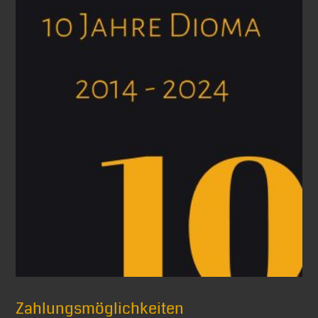
Zahlungsmöglichkeiten