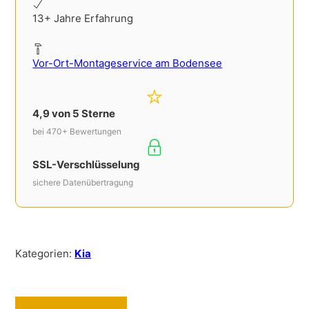
13+ Jahre Erfahrung
Vor-Ort-Montageservice am Bodensee
4,9 von 5 Sterne
bei 470+ Bewertungen
SSL-Verschlüsselung
sichere Datenübertragung
Kategorien:
Kia