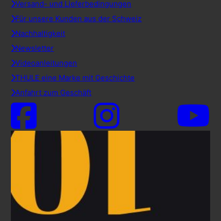
Versand- und Lieferbedingungen
Für unsere Kunden aus der Schweiz
Nachhaltigkeit
Newsletter
Videoanleitungen
THULE eine Marke mit Geschichte
Anfahrt zum Geschäft