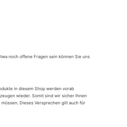
 etwa noch offene Fragen sein können Sie uns
Produkte in diesem Shop werden vorab
zeugen wieder. Somit sind wir sicher Ihnen
n müssen. Dieses Versprechen gilt auch für