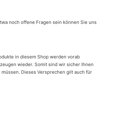
 etwa noch offene Fragen sein können Sie uns
Produkte in diesem Shop werden vorab
zeugen wieder. Somit sind wir sicher Ihnen
n müssen. Dieses Versprechen gilt auch für