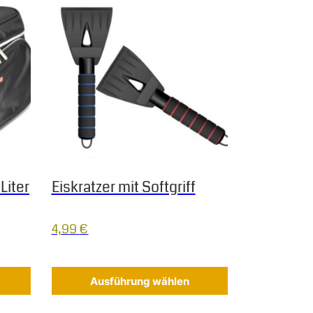
Liter
Eiskratzer mit Softgriff
4,99
€
Ausführung wählen