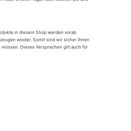
Produkte in diesem Shop werden vorab
zeugen wieder. Somit sind wir sicher Ihnen
n müssen. Dieses Versprechen gilt auch für