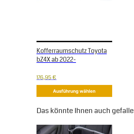
Kofferraumschutz Toyota
bZ4X ab 2022-
176,95
€
Ausführung wählen
Das könnte Ihnen auch gefallen