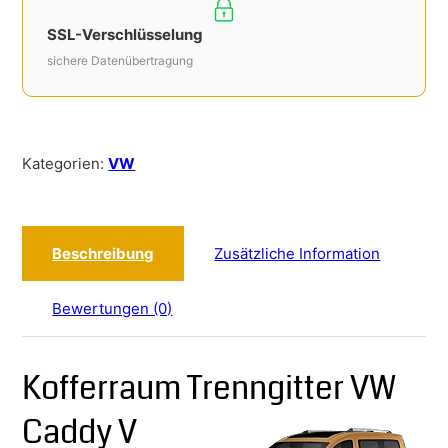
SSL-Verschlüsselung
sichere Datenübertragung
Kategorien:
VW
Beschreibung
Zusätzliche Information
Bewertungen (0)
Kofferraum Trenngitter VW
Caddy V