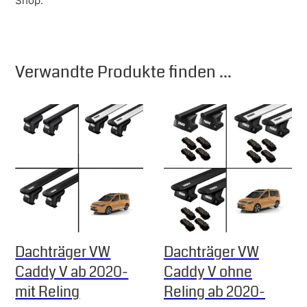
Shop.
Verwandte Produkte finden ...
Dachträger VW
Dachträger VW
Caddy V ab 2020-
Caddy V ohne
mit Reling
Reling ab 2020-