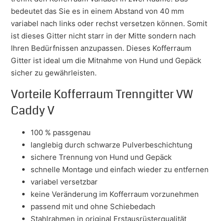
bedeutet das Sie es in einem Abstand von 40 mm
variabel nach links oder rechst versetzen können. Somit
ist dieses Gitter nicht starr in der Mitte sondern nach
Ihren Bedürfnissen anzupassen. Dieses Kofferraum
Gitter ist ideal um die Mitnahme von Hund und Gepäck
sicher zu gewährleisten.
Vorteile Kofferraum Trenngitter VW
Caddy V
100 % passgenau
langlebig durch schwarze Pulverbeschichtung
sichere Trennung von Hund und Gepäck
schnelle Montage und einfach wieder zu entfernen
variabel versetzbar
keine Veränderung im Kofferraum vorzunehmen
passend mit und ohne Schiebedach
Stahlrahmen in original Erstausrüsterqualität