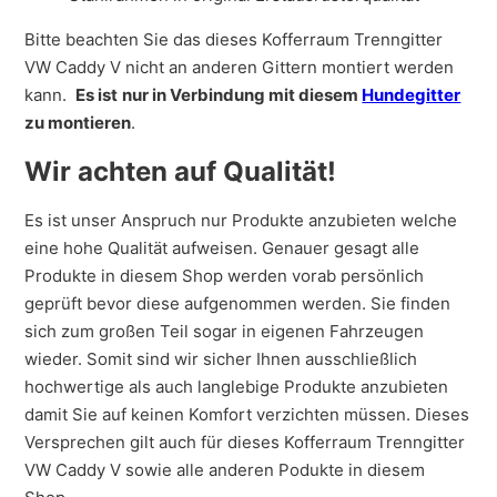
Bitte beachten Sie das dieses Kofferraum Trenngitter
VW Caddy V nicht an anderen Gittern montiert werden
kann.
Es ist
nur in Verbindung mit diesem
Hundegitter
zu montieren
.
Wir achten auf Qualität!
Es ist unser Anspruch nur Produkte anzubieten welche
eine hohe Qualität aufweisen. Genauer gesagt alle
Produkte in diesem Shop werden vorab persönlich
geprüft bevor diese aufgenommen werden. Sie finden
sich zum großen Teil sogar in eigenen Fahrzeugen
wieder. Somit sind wir sicher Ihnen ausschließlich
hochwertige als auch langlebige Produkte anzubieten
damit Sie auf keinen Komfort verzichten müssen. Dieses
Versprechen gilt auch für dieses Kofferraum Trenngitter
VW Caddy V sowie alle anderen Podukte in diesem