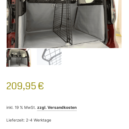
209,95
€
inkl. 19 % MwSt.
zzgl.
Versandkosten
Lieferzeit:
2-4 Werktage