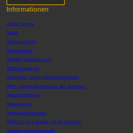
Informationen
Über Dioma
AGB
Datenschutz
Impressum
Widerrufsbelehrung
Zahlungsarten
Versand- und Lieferbedingungen
Für unsere Kunden aus der Schweiz
Nachhaltigkeit
Newsletter
Videoanleitungen
THULE eine Marke mit Geschichte
Anfahrt zum Geschäft