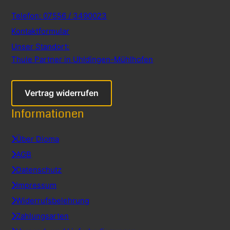
Telefon: 07556 / 3490023
Kontaktformular
Unser Standort:
Thule Partner in Uhldingen-Mühlhofen
Vertrag widerrufen
Informationen
Über Dioma
AGB
Datenschutz
Impressum
Widerrufsbelehrung
Zahlungsarten