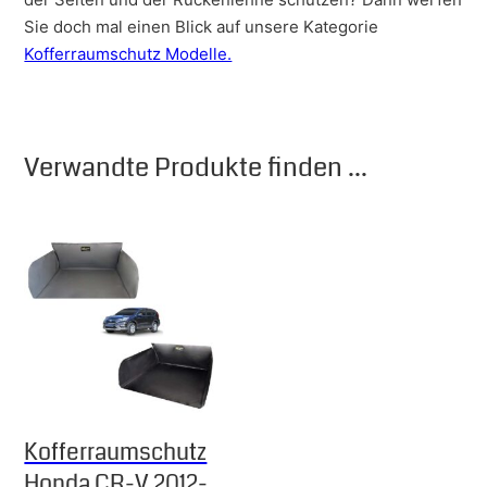
Sie doch mal einen Blick auf unsere Kategorie
Kofferraumschutz Modelle.
Verwandte Produkte finden ...
Kofferraumschutz
Honda CR-V 2012-