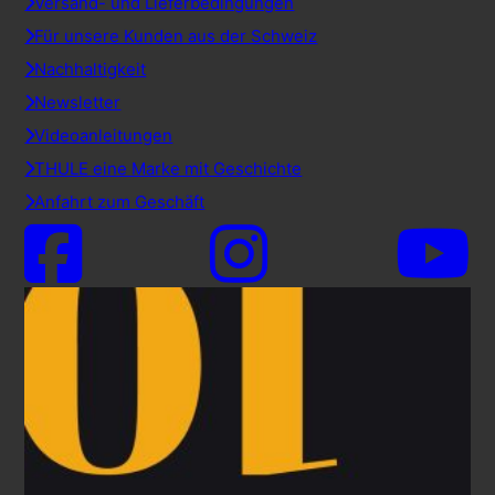
Versand- und Lieferbedingungen
Für unsere Kunden aus der Schweiz
Nachhaltigkeit
Newsletter
Videoanleitungen
THULE eine Marke mit Geschichte
Anfahrt zum Geschäft