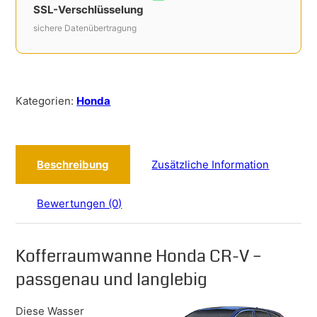
SSL-Verschlüsselung
sichere Datenübertragung
Kategorien:
Honda
Beschreibung
Zusätzliche Information
Bewertungen (0)
Kofferraumwanne Honda CR-V –
passgenau und langlebig
Diese Wasser