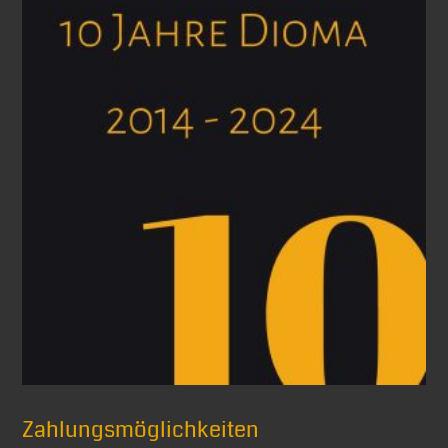
Zahlungsmöglichkeiten