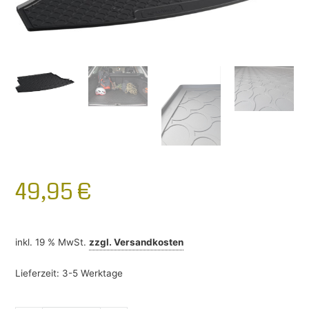
49,95
€
inkl. 19 % MwSt.
zzgl.
Versandkosten
Lieferzeit:
3-5 Werktage