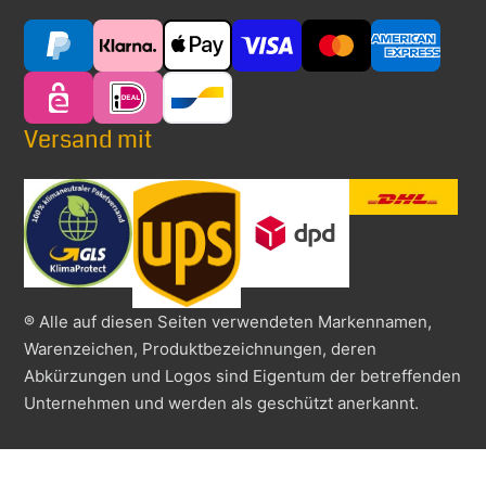
Versand mit
® Alle auf diesen Seiten verwendeten Markennamen,
Warenzeichen, Produktbezeichnungen, deren
Abkürzungen und Logos sind Eigentum der betreffenden
Unternehmen und werden als geschützt anerkannt.