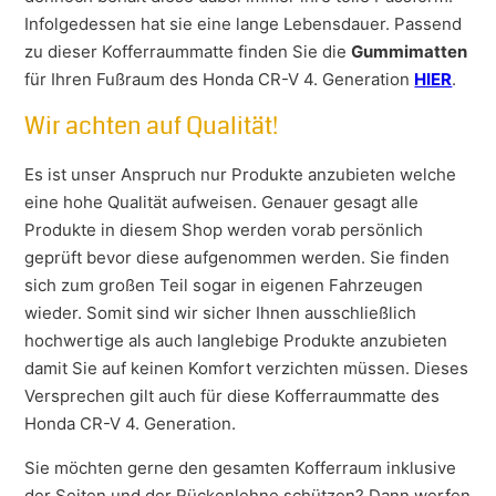
Infolgedessen hat sie eine lange Lebensdauer. Passend
zu dieser Kofferraummatte finden Sie die
Gummimatten
für Ihren Fußraum des Honda CR-V 4. Generation
HIER
.
Wir achten auf Qualität!
Es ist unser Anspruch nur Produkte anzubieten welche
eine hohe Qualität aufweisen. Genauer gesagt alle
Produkte in diesem Shop werden vorab persönlich
geprüft bevor diese aufgenommen werden. Sie finden
sich zum großen Teil sogar in eigenen Fahrzeugen
wieder. Somit sind wir sicher Ihnen ausschließlich
hochwertige als auch langlebige Produkte anzubieten
damit Sie auf keinen Komfort verzichten müssen. Dieses
Versprechen gilt auch für diese Kofferraummatte des
Honda CR-V 4. Generation.
Sie möchten gerne den gesamten Kofferraum inklusive
der Seiten und der Rückenlehne schützen? Dann werfen