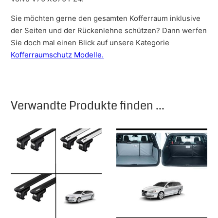
Sie möchten gerne den gesamten Kofferraum inklusive
der Seiten und der Rückenlehne schützen? Dann werfen
Sie doch mal einen Blick auf unsere Kategorie
Kofferraumschutz Modelle.
Verwandte Produkte finden ...