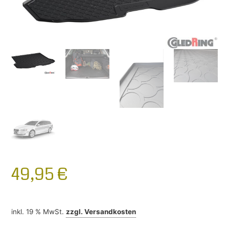
49,95
€
inkl. 19 % MwSt.
zzgl.
Versandkosten