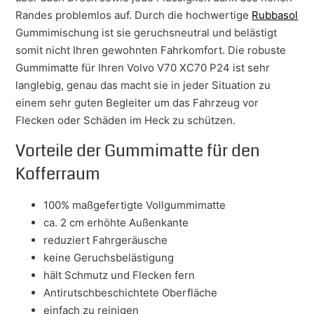
Randes problemlos auf. Durch die hochwertige
Rubbasol
Gummimischung ist sie geruchsneutral und belästigt
somit nicht Ihren gewohnten Fahrkomfort. Die robuste
Gummimatte für Ihren Volvo V70 XC70 P24 ist sehr
langlebig, genau das macht sie in jeder Situation zu
einem sehr guten Begleiter um das Fahrzeug vor
Flecken oder Schäden im Heck zu schützen.
Vorteile der Gummimatte für den
Kofferraum
100% maßgefertigte Vollgummimatte
ca. 2 cm erhöhte Außenkante
reduziert Fahrgeräusche
keine Geruchsbelästigung
hält Schmutz und Flecken fern
Antirutschbeschichtete Oberfläche
einfach zu reinigen