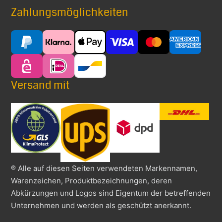
Zahlungsmöglichkeiten
Versand mit
® Alle auf diesen Seiten verwendeten Markennamen,
Warenzeichen, Produktbezeichnungen, deren
Abkürzungen und Logos sind Eigentum der betreffenden
Unternehmen und werden als geschützt anerkannt.