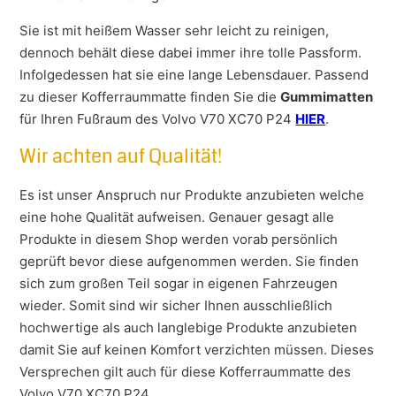
Sie ist mit heißem Wasser sehr leicht zu reinigen,
dennoch behält diese dabei immer ihre tolle Passform.
Infolgedessen hat sie eine lange Lebensdauer. Passend
zu dieser Kofferraummatte finden Sie die
Gummimatten
für Ihren Fußraum des Volvo V70 XC70 P24
HIER
.
Wir achten auf Qualität!
Es ist unser Anspruch nur Produkte anzubieten welche
eine hohe Qualität aufweisen. Genauer gesagt alle
Produkte in diesem Shop werden vorab persönlich
geprüft bevor diese aufgenommen werden. Sie finden
sich zum großen Teil sogar in eigenen Fahrzeugen
wieder. Somit sind wir sicher Ihnen ausschließlich
hochwertige als auch langlebige Produkte anzubieten
damit Sie auf keinen Komfort verzichten müssen. Dieses
Versprechen gilt auch für diese Kofferraummatte des
Volvo V70 XC70 P24.