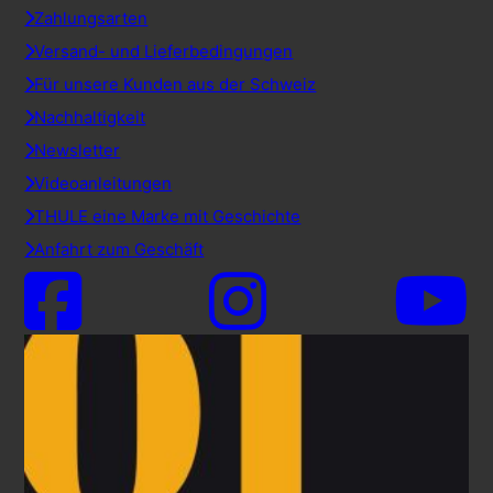
Zahlungsarten
Versand- und Lieferbedingungen
Für unsere Kunden aus der Schweiz
Nachhaltigkeit
Newsletter
Videoanleitungen
THULE eine Marke mit Geschichte
Anfahrt zum Geschäft