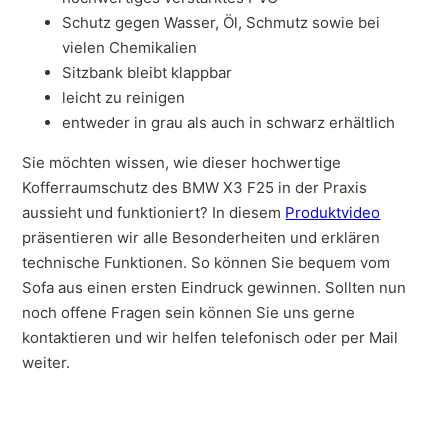
Schutz gegen Wasser, Öl, Schmutz sowie bei
vielen Chemikalien
Sitzbank bleibt klappbar
leicht zu reinigen
entweder in grau als auch in schwarz erhältlich
Sie möchten wissen, wie dieser hochwertige
Kofferraumschutz des BMW X3 F25 in der Praxis
aussieht und funktioniert? In diesem
Produktvideo
präsentieren wir alle Besonderheiten und erklären
technische Funktionen. So können Sie bequem vom
Sofa aus einen ersten Eindruck gewinnen. Sollten nun
noch offene Fragen sein können Sie uns gerne
kontaktieren und wir helfen telefonisch oder per Mail
weiter.