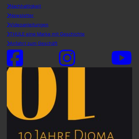
Nachhaltigkeit
Newsletter
Videoanleitungen
THULE eine Marke mit Geschichte
Anfahrt zum Geschäft