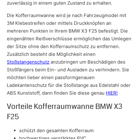
zuverlässig in einem guten Zustand zu erhalten.
Die Kofferraumwanne wird je nach Fahrzeugmodel mit
3M Klebestreifen oder mittels Druckknöpfen an
mehreren Punkten in Ihrem BMW X3 F25 befestigt. Die
eingenähten Reißverschlüsse ermöglichen das Umlegen
der Sitze ohne den Kofferraumschutz zu entfernen.
Zusätzlich besteht die Möglichkeit einen
Stoßstangenschutz
anzubringen um Beschädigen des
Stoßfängers beim Ein- und Ausladen zu verhindern. Sie
möchten lieber einen passformgenauen
Ladekantenschutz für die Stoßstange aus Edelstahl oder
ABS Kunststoff, dann finden Sie diese genau
HIER!
Vorteile Kofferraumwanne BMW X3
F25
schützt den gesamten Kofferraum
hochwertiges verstärktes PVC