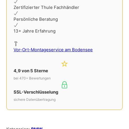
Zertifizierter Thule Fachhändler
Persönliche Beratung
13+ Jahre Erfahrung
Vor-Ort-Montageservice am Bodensee
4,9 von 5 Sterne
bei 470+ Bewertungen
SSL-Verschlüsselung
sichere Datenübertragung