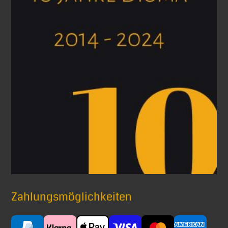
Zahlungsmöglichkeiten