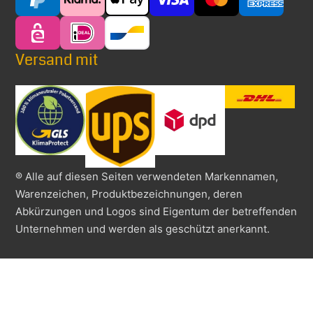
Versand mit
® Alle auf diesen Seiten verwendeten Markennamen,
Warenzeichen, Produktbezeichnungen, deren
Abkürzungen und Logos sind Eigentum der betreffenden
Unternehmen und werden als geschützt anerkannt.