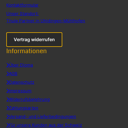
Kontaktformular
Unser Standort:
Thule Partner in Uhldingen-Mühlhofen
Vertrag widerrufen
Informationen
Über Dioma
AGB
Datenschutz
Impressum
Widerrufsbelehrung
Zahlungsarten
Versand- und Lieferbedingungen
Für unsere Kunden aus der Schweiz