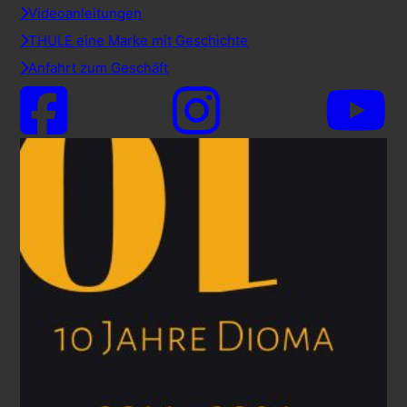
Videoanleitungen
THULE eine Marke mit Geschichte
Anfahrt zum Geschäft