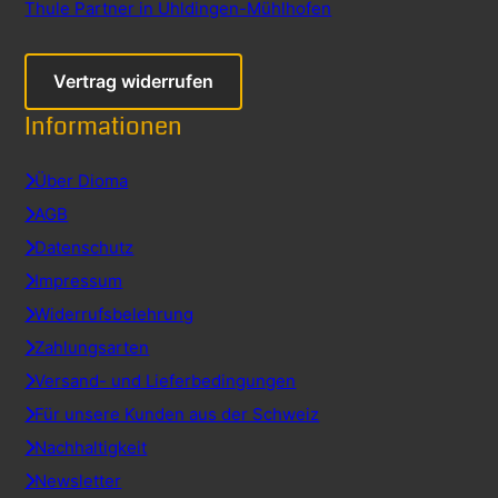
Thule Partner in Uhldingen-Mühlhofen
Vertrag widerrufen
Informationen
Über Dioma
AGB
Datenschutz
Impressum
Widerrufsbelehrung
Zahlungsarten
Versand- und Lieferbedingungen
Für unsere Kunden aus der Schweiz
Nachhaltigkeit
Newsletter