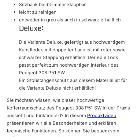
Sitzbank bleibt immer klappbar
leicht zu reinigen
entweder in grau als auch in schwarz erhältlich
Deluxe:
Die Variante Deluxe, gefertigt aus hochwertigem
Kunstleder, mit doppelter Lage ist mit roter sowie
schwarzer Steppung erhältlich. Der edle Look
passt perfekt zum hochwertigen Interieur des
Peugeot 308 P51 SW.
Ein Stoßstangenschutz aus diesem Material ist für
die Variante Deluxe nicht erhältlich!
Sie möchten wissen, wie dieser hochwertige
Kofferraumschutz des Peugeot 308 P51 SW in der Praxis
aussieht und funktioniert? In diesem
Produktvideo
präsentieren wir alle Besonderheiten und erklären
technische Funktionen. So können Sie bequem vom