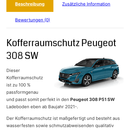
Beschreibung
Zusätzliche Information
Bewertungen (0)
Kofferraumschutz Peugeot
308 SW
Dieser
Kofferraumschutz
ist zu 100 %
passformgenau
und passt somit perfekt in den
Peugeot 308 P51 SW
Ladeboden eben ab Baujahr 2021-.
Der Kofferraumschutz ist maßgefertigt und besteht aus
wasserfesten sowie schmutzabweisenden qualitativ