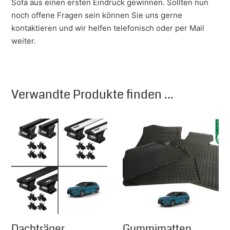
Sofa aus einen ersten Eindruck gewinnen. Sollten nun
noch offene Fragen sein können Sie uns gerne
kontaktieren und wir helfen telefonisch oder per Mail
weiter.
Verwandte Produkte finden ...
Dachträger
Gummimatten