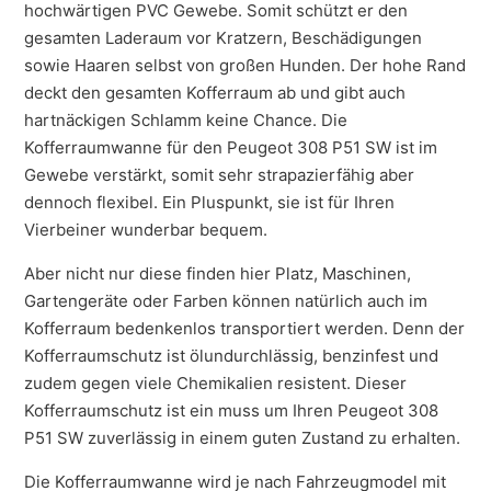
hochwärtigen PVC Gewebe. Somit schützt er den
gesamten Laderaum vor Kratzern, Beschädigungen
sowie Haaren selbst von großen Hunden. Der hohe Rand
deckt den gesamten Kofferraum ab und gibt auch
hartnäckigen Schlamm keine Chance. Die
Kofferraumwanne für den Peugeot 308 P51 SW ist im
Gewebe verstärkt, somit sehr strapazierfähig aber
dennoch flexibel. Ein Pluspunkt, sie ist für Ihren
Vierbeiner wunderbar bequem.
Aber nicht nur diese finden hier Platz, Maschinen,
Gartengeräte oder Farben können natürlich auch im
Kofferraum bedenkenlos transportiert werden. Denn der
Kofferraumschutz ist ölundurchlässig, benzinfest und
zudem gegen viele Chemikalien resistent. Dieser
Kofferraumschutz ist ein muss um Ihren Peugeot 308
P51 SW zuverlässig in einem guten Zustand zu erhalten.
Die Kofferraumwanne wird je nach Fahrzeugmodel mit