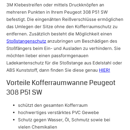
3M Klebestreifen oder mittels Druckknöpfen an
mehreren Punkten in Ihrem Peugeot 308 P51 SW
befestigt. Die eingenähten Reißverschlüsse ermöglichen
das Umlegen der Sitze ohne den Kofferraumschutz zu
entfernen. Zusätzlich besteht die Möglichkeit einen
Stoßstangenschutz
anzubringen um Beschädigen des
Stoßfängers beim Ein- und Ausladen zu verhindern. Sie
möchten lieber einen passformgenauen
Ladekantenschutz für die Stoßstange aus Edelstahl oder
ABS Kunststoff, dann finden Sie diese genau
HIER!
Vorteile Kofferraumwanne Peugeot
308 P51 SW
schützt den gesamten Kofferraum
hochwertiges verstärktes PVC Gewebe
Schutz gegen Wasser, Öl, Schmutz sowie bei
vielen Chemikalien