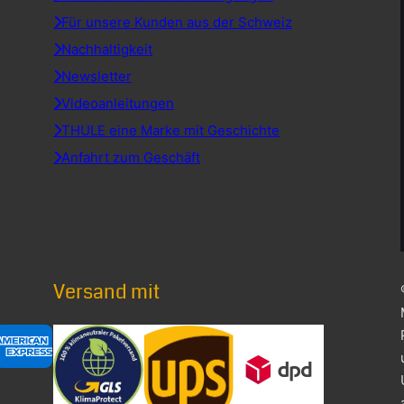
Für unsere Kunden aus der Schweiz
Nachhaltigkeit
Newsletter
Videoanleitungen
THULE eine Marke mit Geschichte
Anfahrt zum Geschäft
Versand mit