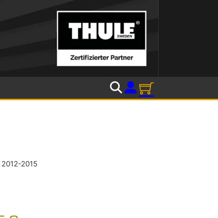
 2012-2015