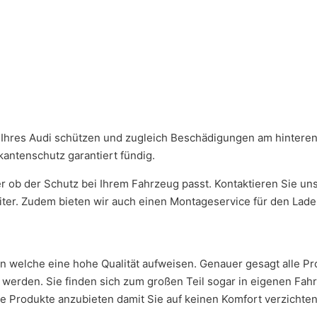
Ihres Audi schützen und zugleich Beschädigungen am hinteren
antenschutz garantiert fündig.
r ob der Schutz bei Ihrem Fahrzeug passt. Kontaktieren Sie un
eiter. Zudem bieten wir auch einen Montageservice für den Lade
en welche eine hohe Qualität aufweisen. Genauer gesagt alle 
erden. Sie finden sich zum großen Teil sogar in eigenen Fahr
ge Produkte anzubieten damit Sie auf keinen Komfort verzichte