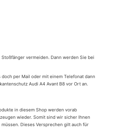
 Stoßfänger vermeiden. Dann werden Sie bei
s doch per Mail oder mit einem Telefonat dann
kantenschutz Audi A4 Avant B8 vor Ort an.
Produkte in diesem Shop werden vorab
zeugen wieder. Somit sind wir sicher Ihnen
n müssen. Dieses Versprechen gilt auch für