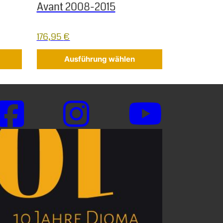
Avant 2008-2015
176,95
€
Ausführung wählen