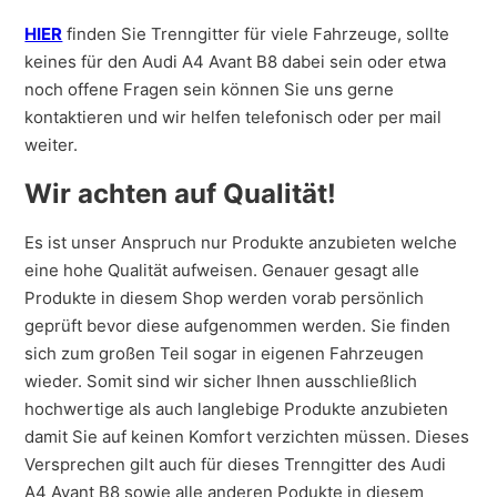
HIER
finden Sie Trenngitter für viele Fahrzeuge, sollte
keines für den Audi A4 Avant B8 dabei sein oder etwa
noch offene Fragen sein können Sie uns gerne
kontaktieren und wir helfen telefonisch oder per mail
weiter.
Wir achten auf Qualität!
Es ist unser Anspruch nur Produkte anzubieten welche
eine hohe Qualität aufweisen. Genauer gesagt alle
Produkte in diesem Shop werden vorab persönlich
geprüft bevor diese aufgenommen werden. Sie finden
sich zum großen Teil sogar in eigenen Fahrzeugen
wieder. Somit sind wir sicher Ihnen ausschließlich
hochwertige als auch langlebige Produkte anzubieten
damit Sie auf keinen Komfort verzichten müssen. Dieses
Versprechen gilt auch für dieses Trenngitter des Audi
A4 Avant B8 sowie alle anderen Podukte in diesem