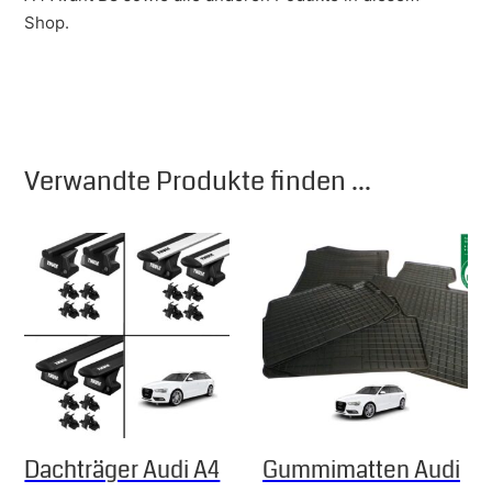
Shop.
Verwandte Produkte finden ...
Dachträger Audi A4
Gummimatten Audi