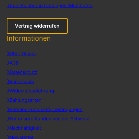
Thule Partner in Uhldingen-Mühlhofen
Vertrag widerrufen
Informationen
Über Dioma
AGB
Datenschutz
Impressum
Widerrufsbelehrung
Zahlungsarten
Versand- und Lieferbedingungen
Für unsere Kunden aus der Schweiz
Nachhaltigkeit
Newsletter