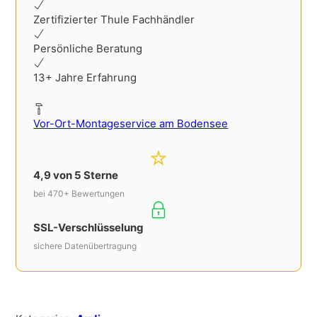
Zertifizierter Thule Fachhändler
Persönliche Beratung
13+ Jahre Erfahrung
Vor-Ort-Montageservice am Bodensee
4,9 von 5 Sterne
bei 470+ Bewertungen
SSL-Verschlüsselung
sichere Datenübertragung