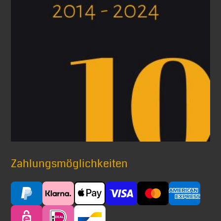
Zahlungsmöglichkeiten