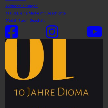
Videoanleitungen
THULE eine Marke mit Geschichte
Anfahrt zum Geschäft