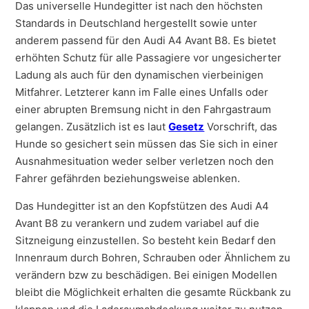
Das universelle Hundegitter ist nach den höchsten
Standards in Deutschland hergestellt sowie unter
anderem passend für den Audi A4 Avant B8. Es bietet
erhöhten Schutz für alle Passagiere vor ungesicherter
Ladung als auch für den dynamischen vierbeinigen
Mitfahrer. Letzterer kann im Falle eines Unfalls oder
einer abrupten Bremsung nicht in den Fahrgastraum
gelangen. Zusätzlich ist es laut
Gesetz
Vorschrift, das
Hunde so gesichert sein müssen das Sie sich in einer
Ausnahmesituation weder selber verletzen noch den
Fahrer gefährden beziehungsweise ablenken.
Das Hundegitter ist an den Kopfstützen des Audi A4
Avant B8 zu verankern und zudem variabel auf die
Sitzneigung einzustellen. So besteht kein Bedarf den
Innenraum durch Bohren, Schrauben oder Ähnlichem zu
verändern bzw zu beschädigen. Bei einigen Modellen
bleibt die Möglichkeit erhalten die gesamte Rückbank zu