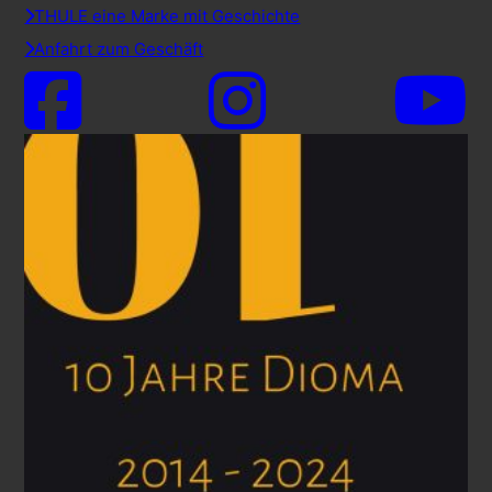
THULE eine Marke mit Geschichte
Anfahrt zum Geschäft