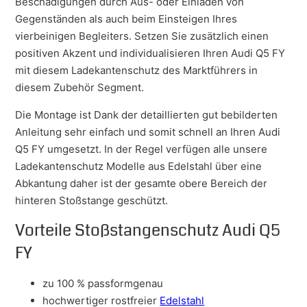
Beschädigungen durch Aus- oder Einladen von
Gegenständen als auch beim Einsteigen Ihres
vierbeinigen Begleiters. Setzen Sie zusätzlich einen
positiven Akzent und individualisieren Ihren Audi Q5 FY
mit diesem Ladekantenschutz des Marktführers in
diesem Zubehör Segment.
Die Montage ist Dank der detaillierten gut bebilderten
Anleitung sehr einfach und somit schnell an Ihren Audi
Q5 FY umgesetzt. In der Regel verfügen alle unsere
Ladekantenschutz Modelle aus Edelstahl über eine
Abkantung daher ist der gesamte obere Bereich der
hinteren Stoßstange geschützt.
Vorteile Stoßstangenschutz Audi Q5
FY
zu 100 % passformgenau
hochwertiger rostfreier
Edelstahl