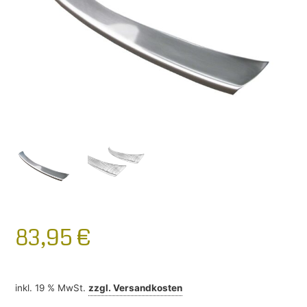
83,95
€
inkl. 19 % MwSt.
zzgl.
Versandkosten