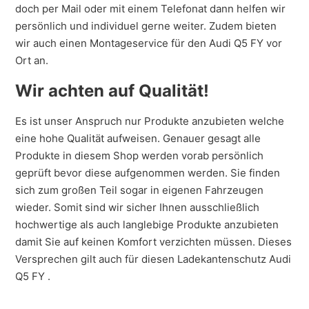
doch per Mail oder mit einem Telefonat dann helfen wir
persönlich und individuel gerne weiter. Zudem bieten
wir auch einen Montageservice für den Audi Q5 FY vor
Ort an.
Wir achten auf Qualität!
Es ist unser Anspruch nur Produkte anzubieten welche
eine hohe Qualität aufweisen. Genauer gesagt alle
Produkte in diesem Shop werden vorab persönlich
geprüft bevor diese aufgenommen werden. Sie finden
sich zum großen Teil sogar in eigenen Fahrzeugen
wieder. Somit sind wir sicher Ihnen ausschließlich
hochwertige als auch langlebige Produkte anzubieten
damit Sie auf keinen Komfort verzichten müssen. Dieses
Versprechen gilt auch für diesen Ladekantenschutz Audi
Q5 FY .