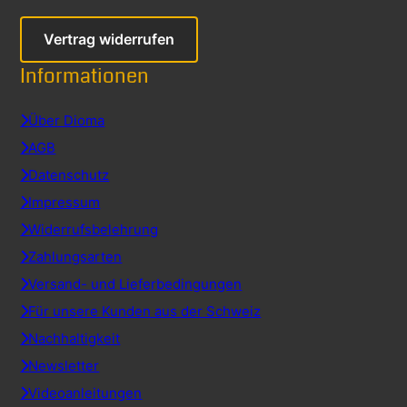
Vertrag widerrufen
Informationen
Über Dioma
AGB
Datenschutz
Impressum
Widerrufsbelehrung
Zahlungsarten
Versand- und Lieferbedingungen
Für unsere Kunden aus der Schweiz
Nachhaltigkeit
Newsletter
Videoanleitungen