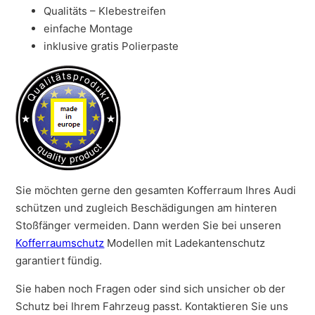
Qualitäts – Klebestreifen
einfache Montage
inklusive gratis Polierpaste
Sie möchten gerne den gesamten Kofferraum Ihres Audi
schützen und zugleich Beschädigungen am hinteren
Stoßfänger vermeiden. Dann werden Sie bei unseren
Kofferraumschutz
Modellen mit Ladekantenschutz
garantiert fündig.
Sie haben noch Fragen oder sind sich unsicher ob der
Schutz bei Ihrem Fahrzeug passt. Kontaktieren Sie uns