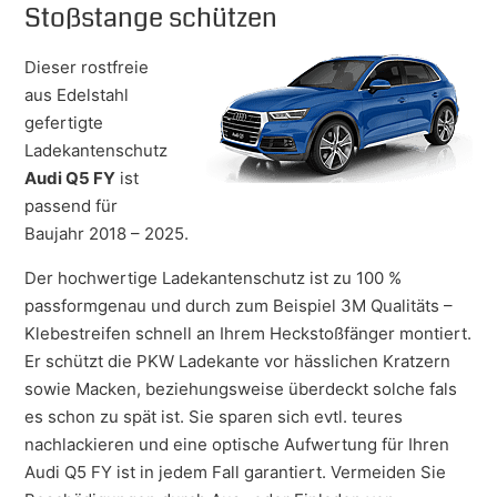
Stoßstange schützen
Dieser rostfreie
aus Edelstahl
gefertigte
Ladekantenschutz
Audi Q5 FY
ist
passend für
Baujahr 2018 – 2025.
Der hochwertige Ladekantenschutz ist zu 100 %
passformgenau und durch zum Beispiel 3M Qualitäts –
Klebestreifen schnell an Ihrem Heckstoßfänger montiert.
Er schützt die PKW Ladekante vor hässlichen Kratzern
sowie Macken, beziehungsweise überdeckt solche fals
es schon zu spät ist. Sie sparen sich evtl. teures
nachlackieren und eine optische Aufwertung für Ihren
Audi Q5 FY ist in jedem Fall garantiert. Vermeiden Sie