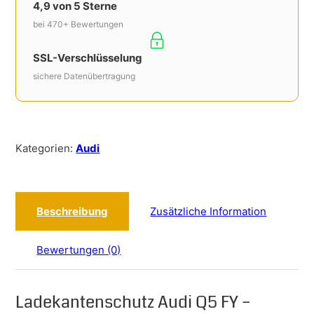
4,9 von 5 Sterne
bei 470+ Bewertungen
SSL-Verschlüsselung
sichere Datenübertragung
Kategorien:
Audi
Beschreibung
Zusätzliche Information
Bewertungen (0)
Ladekantenschutz Audi Q5 FY –