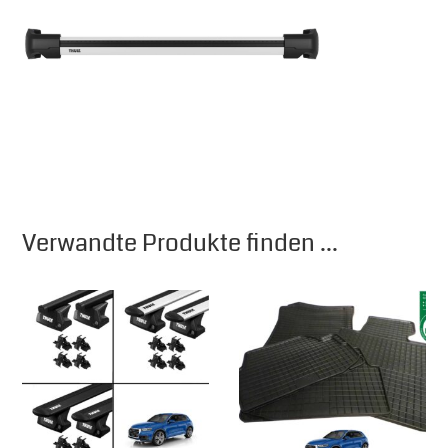
Verwandte Produkte finden ...