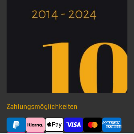
Zahlungsmöglichkeiten