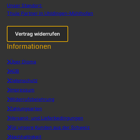
Unser Standort:
Thule Partner in Uhldingen-Mühlhofen
Vertrag widerrufen
Informationen
Über Dioma
AGB
Datenschutz
Impressum
Widerrufsbelehrung
Zahlungsarten
Versand- und Lieferbedingungen
Für unsere Kunden aus der Schweiz
Nachhaltigkeit