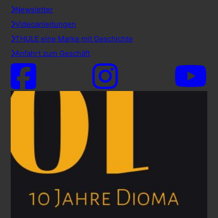
Newsletter
Videoanleitungen
THULE eine Marke mit Geschichte
Anfahrt zum Geschäft