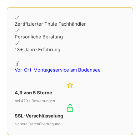
Alternative:
Zertifizierter Thule Fachhändler
Persönliche Beratung
13+ Jahre Erfahrung
Vor-Ort-Montageservice am Bodensee
4,9 von 5 Sterne
bei 470+ Bewertungen
SSL-Verschlüsselung
sichere Datenübertragung