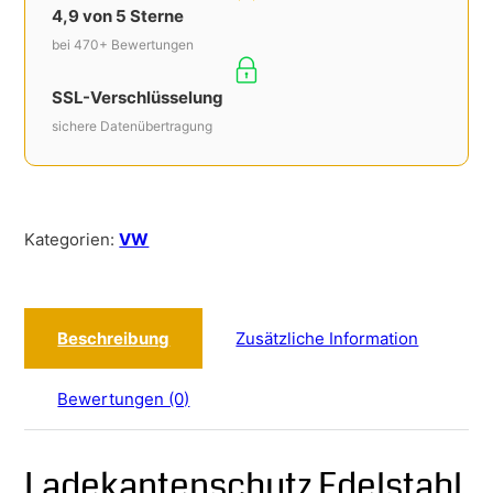
4,9 von 5 Sterne
bei 470+ Bewertungen
SSL-Verschlüsselung
sichere Datenübertragung
Kategorien:
VW
Beschreibung
Zusätzliche Information
Bewertungen (0)
Ladekantenschutz Edelstahl