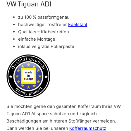
VW Tiguan AD1
zu 100 % passformgenau
hochwertiger rostfreier
Edelstahl
Qualitäts – Klebestreifen
einfache Montage
inklusive gratis Polierpaste
Sie möchten gerne den gesamten Kofferraum Ihres VW
Tiguan AD1 Allspace schützen und zugleich
Beschädigungen am hinteren Stoßfänger vermeiden.
Dann werden Sie bei unseren
Kofferraumschutz