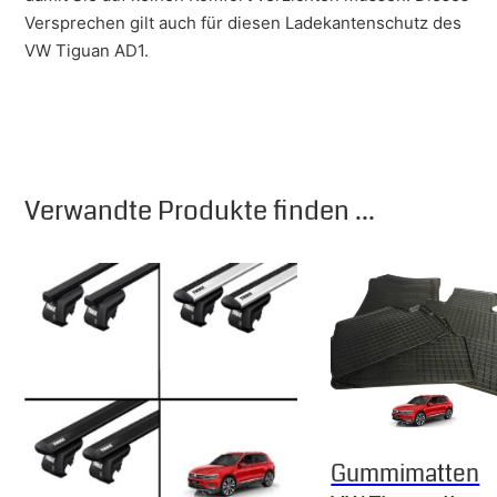
Versprechen gilt auch für diesen Ladekantenschutz des
VW Tiguan AD1.
Verwandte Produkte finden ...
Gummimatten