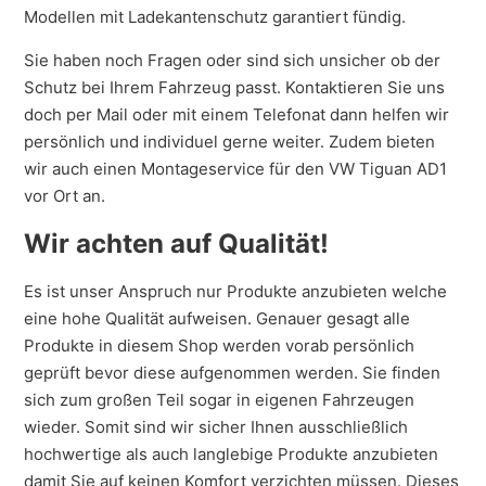
Modellen mit Ladekantenschutz garantiert fündig.
Sie haben noch Fragen oder sind sich unsicher ob der
Schutz bei Ihrem Fahrzeug passt. Kontaktieren Sie uns
doch per Mail oder mit einem Telefonat dann helfen wir
persönlich und individuel gerne weiter. Zudem bieten
wir auch einen Montageservice für den VW Tiguan AD1
vor Ort an.
Wir achten auf Qualität!
Es ist unser Anspruch nur Produkte anzubieten welche
eine hohe Qualität aufweisen. Genauer gesagt alle
Produkte in diesem Shop werden vorab persönlich
geprüft bevor diese aufgenommen werden. Sie finden
sich zum großen Teil sogar in eigenen Fahrzeugen
wieder. Somit sind wir sicher Ihnen ausschließlich
hochwertige als auch langlebige Produkte anzubieten
damit Sie auf keinen Komfort verzichten müssen. Dieses