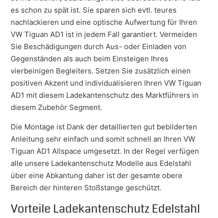
es schon zu spät ist. Sie sparen sich evtl. teures
nachlackieren und eine optische Aufwertung für Ihren
VW Tiguan AD1 ist in jedem Fall garantiert. Vermeiden
Sie Beschädigungen durch Aus- oder Einladen von
Gegenständen als auch beim Einsteigen Ihres
vierbeinigen Begleiters. Setzen Sie zusätzlich einen
positiven Akzent und individualisieren Ihren VW Tiguan
AD1 mit diesem Ladekantenschutz des Marktführers in
diesem Zubehör Segment.
Die Montage ist Dank der detaillierten gut bebilderten
Anleitung sehr einfach und somit schnell an Ihren VW
Tiguan AD1 Allspace umgesetzt. In der Regel verfügen
alle unsere Ladekantenschutz Modelle aus Edelstahl
über eine Abkantung daher ist der gesamte obere
Bereich der hinteren Stoßstange geschützt.
Vorteile Ladekantenschutz Edelstahl