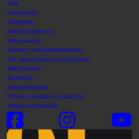
AGB
Datenschutz
Impressum
Widerrufsbelehrung
Zahlungsarten
Versand- und Lieferbedingungen
Für unsere Kunden aus der Schweiz
Nachhaltigkeit
Newsletter
Videoanleitungen
THULE eine Marke mit Geschichte
Anfahrt zum Geschäft