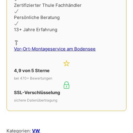
Zertifizierter Thule Fachhändler
Persönliche Beratung
13+ Jahre Erfahrung
Vor-Ort-Montageservice am Bodensee
4,9 von 5 Sterne
bei 470+ Bewertungen
SSL-Verschlüsselung
sichere Datenübertragung
Kategorien:
VW