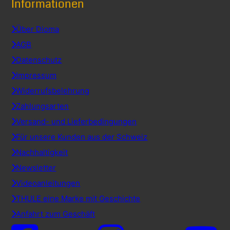
Informationen
Über Dioma
AGB
Datenschutz
Impressum
Widerrufsbelehrung
Zahlungsarten
Versand- und Lieferbedingungen
Für unsere Kunden aus der Schweiz
Nachhaltigkeit
Newsletter
Videoanleitungen
THULE eine Marke mit Geschichte
Anfahrt zum Geschäft