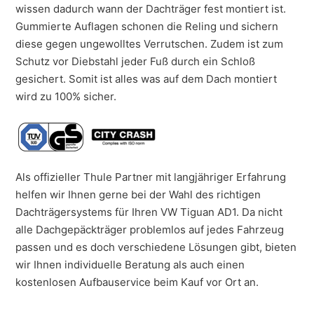
wissen dadurch wann der Dachträger fest montiert ist.
Gummierte Auflagen schonen die Reling und sichern
diese gegen ungewolltes Verrutschen. Zudem ist zum
Schutz vor Diebstahl jeder Fuß durch ein Schloß
gesichert. Somit ist alles was auf dem Dach montiert
wird zu 100% sicher.
Als offizieller Thule Partner mit langjähriger Erfahrung
helfen wir Ihnen gerne bei der Wahl des richtigen
Dachträgersystems für Ihren VW Tiguan AD1. Da nicht
alle Dachgepäckträger problemlos auf jedes Fahrzeug
passen und es doch verschiedene Lösungen gibt, bieten
wir Ihnen individuelle Beratung als auch einen
kostenlosen Aufbauservice beim Kauf vor Ort an.