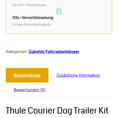
bei 470+ Bewertungen
SSL-Verschlüsselung
sichere Datenübertragung
Kategorien:
Zubehör Fahrradanhänger
Beschreibung
Zusätzliche Information
Bewertungen (0)
Thule Courier Dog Trailer Kit