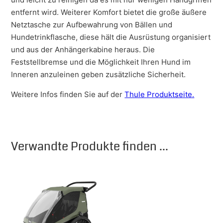
entfernt wird. Weiterer Komfort bietet die große äußere
Netztasche zur Aufbewahrung von Bällen und
Hundetrinkflasche, diese hält die Ausrüstung organisiert
und aus der Anhängerkabine heraus. Die
Feststellbremse und die Möglichkeit Ihren Hund im
Inneren anzuleinen geben zusätzliche Sicherheit.
Weitere Infos finden Sie auf der
Thule Produktseite.
Verwandte Produkte finden ...