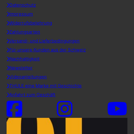
Datenschutz
Impressum
Widerrufsbelehrung
Zahlungsarten
Versand- und Lieferbedingungen
Für unsere Kunden aus der Schweiz
Nachhaltigkeit
Newsletter
Videoanleitungen
THULE eine Marke mit Geschichte
Anfahrt zum Geschäft