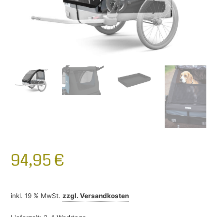
94,95
€
inkl. 19 % MwSt.
zzgl.
Versandkosten