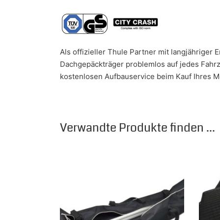
Als offizieller Thule Partner mit langjähriger
Dachgepäckträger problemlos auf jedes Fahrz
kostenlosen Aufbauservice beim Kauf Ihres Me
Verwandte Produkte finden ...