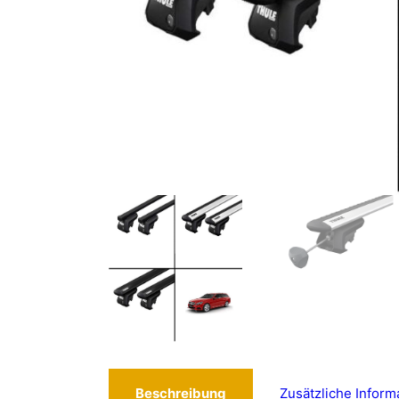
Beschreibung
Zusätzliche Inform