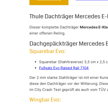
Thule Dachträger Mercedes E-
Dieser komplette Dachträger
Mercedes E-Kla
einer offenen Reling.
Dachgepäckträger Mercedes E
Squarebar Evo:
Squarebar (Stahltraverse) 3,5 cm x 2,5 
Fußsatz Evo Raised Rail 7104
Der 2 mm starke Stahlträger ist mit einer Ku
diese den Dachträger vor der Witterung. Dies
im City Crash Test geprüft als auch vom TÜV ze
Wingbar Evo: