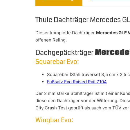
Thule Dachträger Mercedes G
Dieser komplette Dachträger
Mercedes GLE 
offenen Reling.
Dachgepäckträger
Mercedes
Squarebar Evo:
Squarebar (Stahltraverse) 3,5 cm x 2,5 
Fußsatz Evo Raised Rail 7104
Der 2 mm starke Stahlträger ist mit einer Ku
diese den Dachträger vor der Witterung. Dies
City Crash Test geprüft als auch vom TÜV zerti
Wingbar Evo: