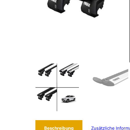
Beschreibung
Zusätzliche Inform