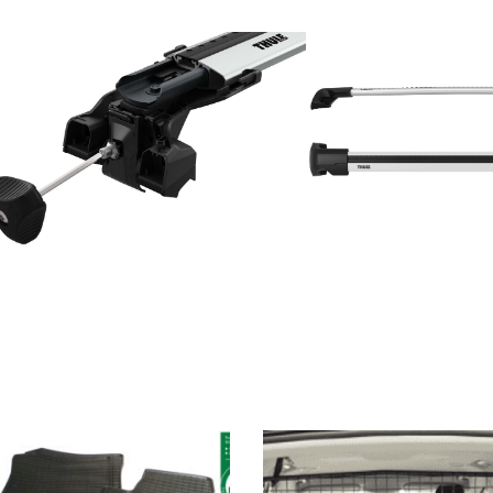
 Die Optionen können auf der Produktseite gewählt werden