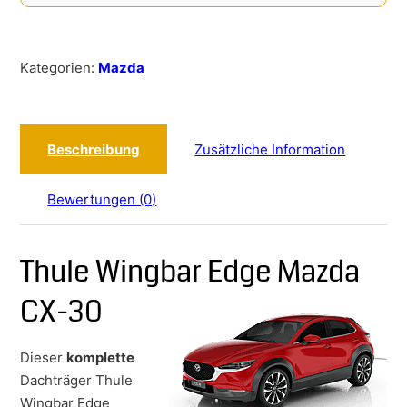
Kategorien:
Mazda
Beschreibung
Zusätzliche Information
Bewertungen (0)
Thule Wingbar Edge Mazda
CX-30
Dieser
komplette
Dachträger Thule
Wingbar Edge