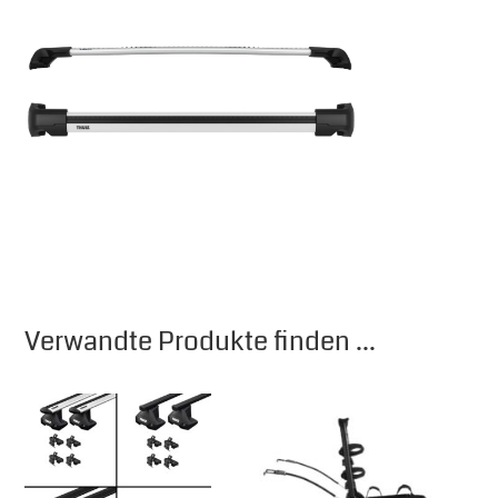
Verwandte Produkte finden ...