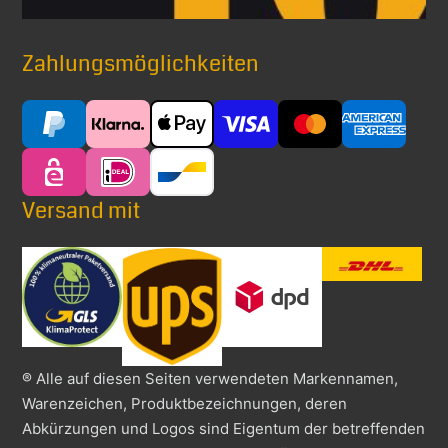
Zahlungsmöglichkeiten
Versand mit
® Alle auf diesen Seiten verwendeten Markennamen,
Warenzeichen, Produktbezeichnungen, deren
Abkürzungen und Logos sind Eigentum der betreffenden