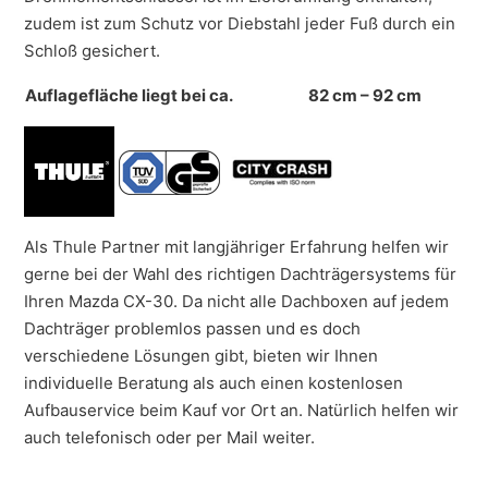
zudem ist zum Schutz vor Diebstahl jeder Fuß durch ein
Schloß gesichert.
Auflagefläche liegt bei ca.
82 cm – 92 cm
Als Thule Partner mit langjähriger Erfahrung helfen wir
gerne bei der Wahl des richtigen Dachträgersystems für
Ihren Mazda CX-30. Da nicht alle Dachboxen auf jedem
Dachträger problemlos passen und es doch
verschiedene Lösungen gibt, bieten wir Ihnen
individuelle Beratung als auch einen kostenlosen
Aufbauservice beim Kauf vor Ort an. Natürlich helfen wir
auch telefonisch oder per Mail weiter.