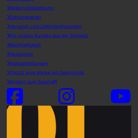
Widerrufsbelehrung
Zahlungsarten
Versand- und Lieferbedingungen
Für unsere Kunden aus der Schweiz
Nachhaltigkeit
Newsletter
Videoanleitungen
THULE eine Marke mit Geschichte
Anfahrt zum Geschäft