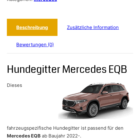
Beschreibung
Zusätzliche Information
Bewertungen (0)
Hundegitter Mercedes EQB
Dieses
fahrzeugspezifische Hundegitter ist passend für den
Mercedes EQB
ab Baujahr 2022-.