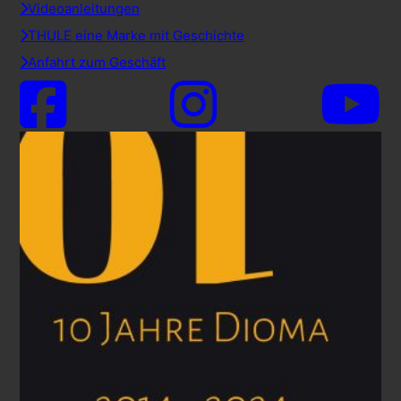
Videoanleitungen
THULE eine Marke mit Geschichte
Anfahrt zum Geschäft