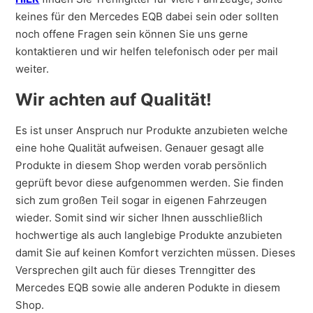
keines für den Mercedes EQB dabei sein oder sollten
noch offene Fragen sein können Sie uns gerne
kontaktieren und wir helfen telefonisch oder per mail
weiter.
Wir achten auf Qualität!
Es ist unser Anspruch nur Produkte anzubieten welche
eine hohe Qualität aufweisen. Genauer gesagt alle
Produkte in diesem Shop werden vorab persönlich
geprüft bevor diese aufgenommen werden. Sie finden
sich zum großen Teil sogar in eigenen Fahrzeugen
wieder. Somit sind wir sicher Ihnen ausschließlich
hochwertige als auch langlebige Produkte anzubieten
damit Sie auf keinen Komfort verzichten müssen. Dieses
Versprechen gilt auch für dieses Trenngitter des
Mercedes EQB sowie alle anderen Podukte in diesem
Shop.