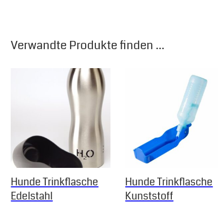
Verwandte Produkte finden ...
Hunde Trinkflasche
Hunde Trinkflasche
Edelstahl
Kunststoff