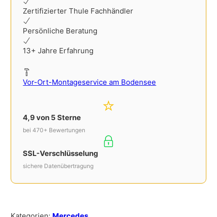
Zertifizierter Thule Fachhändler
Persönliche Beratung
13+ Jahre Erfahrung
Vor-Ort-Montageservice am Bodensee
4,9 von 5 Sterne
bei 470+ Bewertungen
SSL-Verschlüsselung
sichere Datenübertragung
Kategorien:
Mercedes