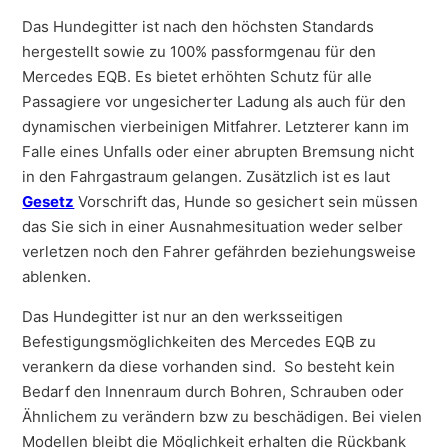
Das Hundegitter ist nach den höchsten Standards
hergestellt sowie zu 100% passformgenau für den
Mercedes EQB. Es bietet erhöhten Schutz für alle
Passagiere vor ungesicherter Ladung als auch für den
dynamischen vierbeinigen Mitfahrer. Letzterer kann im
Falle eines Unfalls oder einer abrupten Bremsung nicht
in den Fahrgastraum gelangen. Zusätzlich ist es laut
Gesetz
Vorschrift das, Hunde so gesichert sein müssen
das Sie sich in einer Ausnahmesituation weder selber
verletzen noch den Fahrer gefährden beziehungsweise
ablenken.
Das Hundegitter ist nur an den werksseitigen
Befestigungsmöglichkeiten des Mercedes EQB zu
verankern da diese vorhanden sind. So besteht kein
Bedarf den Innenraum durch Bohren, Schrauben oder
Ähnlichem zu verändern bzw zu beschädigen. Bei vielen
Modellen bleibt die Möglichkeit erhalten die Rückbank