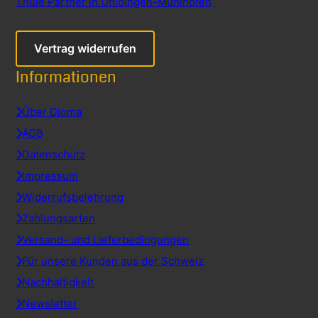
Thule Partner in Uhldingen-Mühlhofen
Vertrag widerrufen
Informationen
Über Dioma
AGB
Datenschutz
Impressum
Widerrufsbelehrung
Zahlungsarten
Versand- und Lieferbedingungen
Für unsere Kunden aus der Schweiz
Nachhaltigkeit
Newsletter