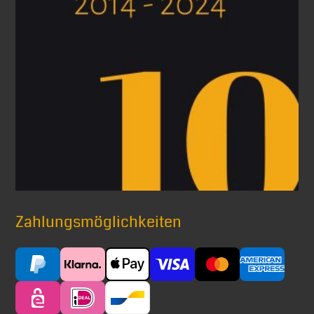
Zahlungsmöglichkeiten