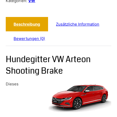
Kategorien:
VW
Beschreibung
Zusätzliche Information
Bewertungen (0)
Hundegitter VW Arteon
Shooting Brake
Dieses