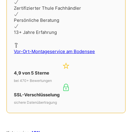
Zertifizierter Thule Fachhändler
Persönliche Beratung
13+ Jahre Erfahrung
Vor-Ort-Montageservice am Bodensee
4,9 von 5 Sterne
bei 470+ Bewertungen
SSL-Verschlüsselung
sichere Datenübertragung