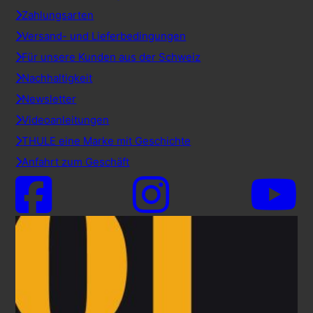
Zahlungsarten
Versand- und Lieferbedingungen
Für unsere Kunden aus der Schweiz
Nachhaltigkeit
Newsletter
Videoanleitungen
THULE eine Marke mit Geschichte
Anfahrt zum Geschäft