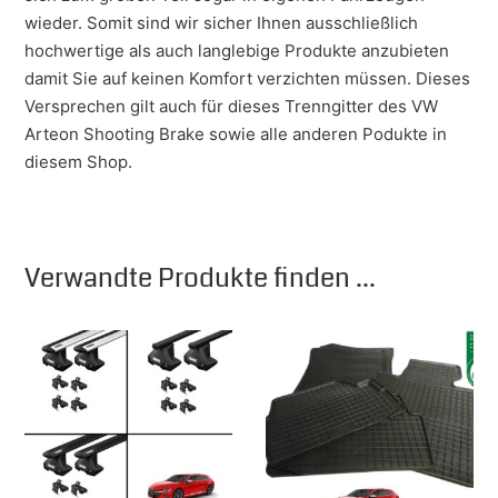
wieder. Somit sind wir sicher Ihnen ausschließlich
hochwertige als auch langlebige Produkte anzubieten
damit Sie auf keinen Komfort verzichten müssen. Dieses
Versprechen gilt auch für dieses Trenngitter des VW
Arteon Shooting Brake sowie alle anderen Podukte in
diesem Shop.
Verwandte Produkte finden ...