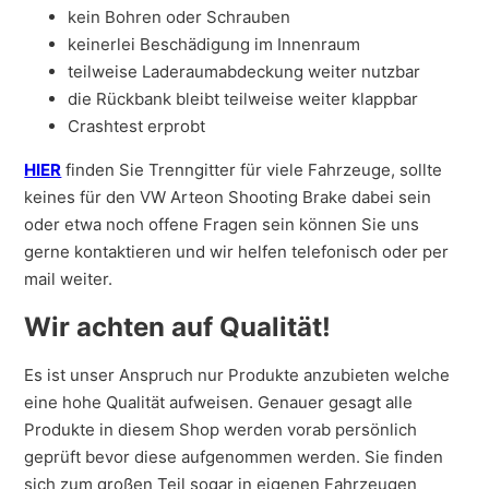
kein Bohren oder Schrauben
keinerlei Beschädigung im Innenraum
teilweise Laderaumabdeckung weiter nutzbar
die Rückbank bleibt teilweise weiter klappbar
Crashtest erprobt
HIER
finden Sie Trenngitter für viele Fahrzeuge, sollte
keines für den VW Arteon Shooting Brake dabei sein
oder etwa noch offene Fragen sein können Sie uns
gerne kontaktieren und wir helfen telefonisch oder per
mail weiter.
Wir achten auf Qualität!
Es ist unser Anspruch nur Produkte anzubieten welche
eine hohe Qualität aufweisen. Genauer gesagt alle
Produkte in diesem Shop werden vorab persönlich
geprüft bevor diese aufgenommen werden. Sie finden
sich zum großen Teil sogar in eigenen Fahrzeugen