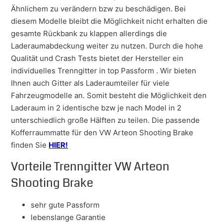
Ähnlichem zu verändern bzw zu beschädigen. Bei
diesem Modelle bleibt die Möglichkeit nicht erhalten die
gesamte Rückbank zu klappen allerdings die
Laderaumabdeckung weiter zu nutzen. Durch die hohe
Qualität und Crash Tests bietet der Hersteller ein
individuelles Trenngitter in top Passform . Wir bieten
Ihnen auch Gitter als Laderaumteiler für viele
Fahrzeugmodelle an. Somit besteht die Möglichkeit den
Laderaum in 2 identische bzw je nach Model in 2
unterschiedlich große Hälften zu teilen. Die passende
Kofferraummatte für den VW Arteon Shooting Brake
finden Sie
HIER!
Vorteile Trenngitter VW Arteon
Shooting Brake
sehr gute Passform
lebenslange Garantie