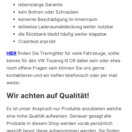
lebenslange Garantie
kein Bohren oder Schrauben
keinerlei Beschädigung im Innenraum
teilweise Laderaumabdeckung weiter nutzbar
die Rückbank bleibt häufig weiter klappbar
Crashtest erprobt
HIER
finden Sie Trenngitter für viele Fahrzeuge, sollte
keines für den VW Touareg III CR dabei sein oder etwa
noch offene Fragen sein können Sie uns gerne
kontaktieren und wir helfen telefonisch oder per mail
weiter.
Wir achten auf Qualität!
Es ist unser Anspruch nur Produkte anzubieten welche
eine hohe Qualität aufweisen. Genauer gesagt alle
Produkte in diesem Shop werden vorab persönlich
geprüft bevor diese aufgenommen werden. Sie finden