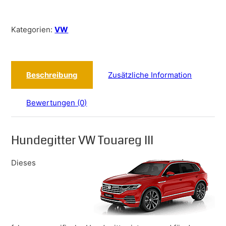
Kategorien:
VW
Beschreibung
Zusätzliche Information
Bewertungen (0)
Hundegitter VW Touareg III
Dieses