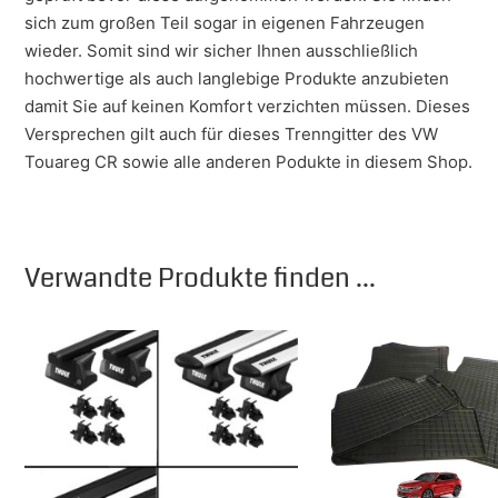
sich zum großen Teil sogar in eigenen Fahrzeugen
wieder. Somit sind wir sicher Ihnen ausschließlich
hochwertige als auch langlebige Produkte anzubieten
damit Sie auf keinen Komfort verzichten müssen. Dieses
Versprechen gilt auch für dieses Trenngitter des VW
Touareg CR sowie alle anderen Podukte in diesem Shop.
Verwandte Produkte finden ...