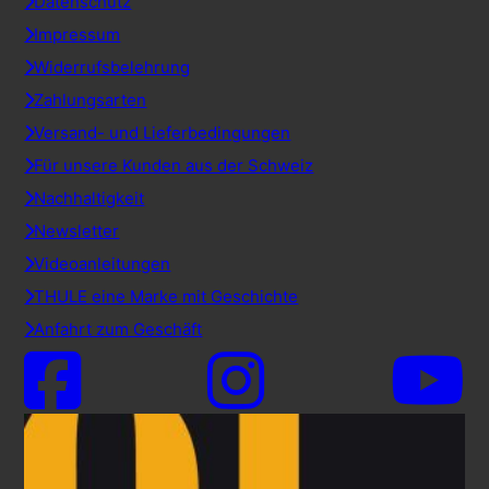
Datenschutz
Impressum
Widerrufsbelehrung
Zahlungsarten
Versand- und Lieferbedingungen
Für unsere Kunden aus der Schweiz
Nachhaltigkeit
Newsletter
Videoanleitungen
THULE eine Marke mit Geschichte
Anfahrt zum Geschäft