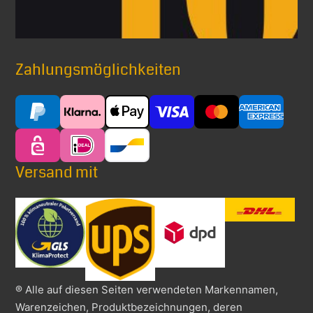
Zahlungsmöglichkeiten
Versand mit
® Alle auf diesen Seiten verwendeten Markennamen,
Warenzeichen, Produktbezeichnungen, deren