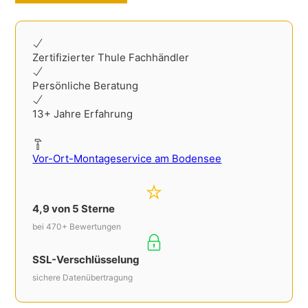
Zertifizierter Thule Fachhändler
Persönliche Beratung
13+ Jahre Erfahrung
Vor-Ort-Montageservice am Bodensee
4,9 von 5 Sterne
bei 470+ Bewertungen
SSL-Verschlüsselung
sichere Datenübertragung