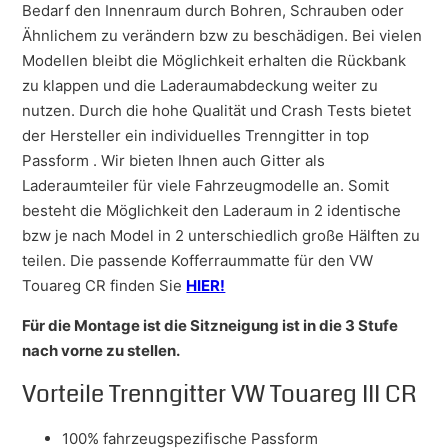
Bedarf den Innenraum durch Bohren, Schrauben oder
Ähnlichem zu verändern bzw zu beschädigen. Bei vielen
Modellen bleibt die Möglichkeit erhalten die Rückbank
zu klappen und die Laderaumabdeckung weiter zu
nutzen. Durch die hohe Qualität und Crash Tests bietet
der Hersteller ein individuelles Trenngitter in top
Passform . Wir bieten Ihnen auch Gitter als
Laderaumteiler für viele Fahrzeugmodelle an. Somit
besteht die Möglichkeit den Laderaum in 2 identische
bzw je nach Model in 2 unterschiedlich große Hälften zu
teilen. Die passende Kofferraummatte für den VW
Touareg CR finden Sie
HIER!
Für die Montage ist die Sitzneigung ist in die 3 Stufe
nach vorne zu stellen.
Vorteile Trenngitter VW Touareg III CR
100% fahrzeugspezifische Passform