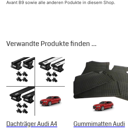
Avant B9 sowie alle anderen Podukte in diesem Shop.
Verwandte Produkte finden ...
Dachträger Audi A4
Gummimatten Audi