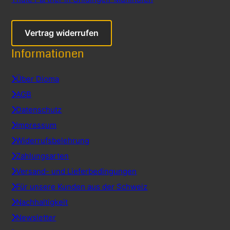
Vertrag widerrufen
Informationen
Über Dioma
AGB
Datenschutz
Impressum
Widerrufsbelehrung
Zahlungsarten
Versand- und Lieferbedingungen
Für unsere Kunden aus der Schweiz
Nachhaltigkeit
Newsletter