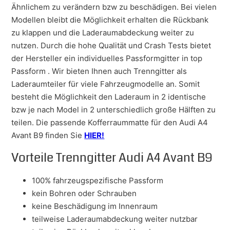
Ähnlichem zu verändern bzw zu beschädigen. Bei vielen
Modellen bleibt die Möglichkeit erhalten die Rückbank
zu klappen und die Laderaumabdeckung weiter zu
nutzen. Durch die hohe Qualität und Crash Tests bietet
der Hersteller ein individuelles Passformgitter in top
Passform . Wir bieten Ihnen auch Trenngitter als
Laderaumteiler für viele Fahrzeugmodelle an. Somit
besteht die Möglichkeit den Laderaum in 2 identische
bzw je nach Model in 2 unterschiedlich große Hälften zu
teilen. Die passende Kofferraummatte für den Audi A4
Avant B9 finden Sie
HIER!
Vorteile Trenngitter Audi A4 Avant B9
100% fahrzeugspezifische Passform
kein Bohren oder Schrauben
keine Beschädigung im Innenraum
teilweise Laderaumabdeckung weiter nutzbar