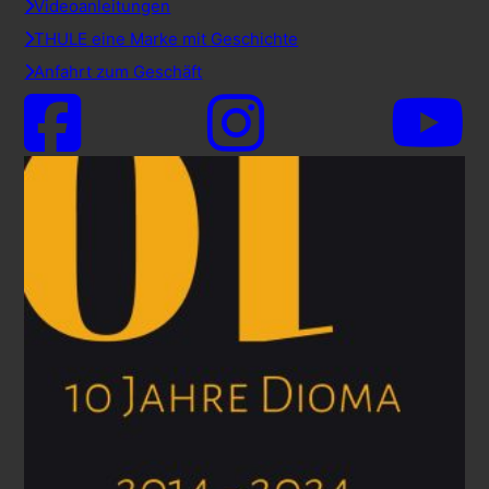
Videoanleitungen
THULE eine Marke mit Geschichte
Anfahrt zum Geschäft