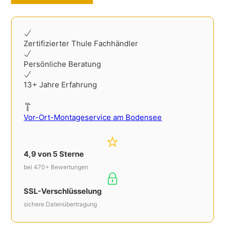
Zertifizierter Thule Fachhändler
Persönliche Beratung
13+ Jahre Erfahrung
Vor-Ort-Montageservice am Bodensee
4,9 von 5 Sterne
bei 470+ Bewertungen
SSL-Verschlüsselung
sichere Datenübertragung