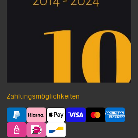
Zahlungsmöglichkeiten