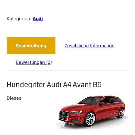
Kategorien:
Audi
Beschreibung
Zusätzliche Information
Bewertungen (0)
Hundegitter Audi A4 Avant B9
Dieses