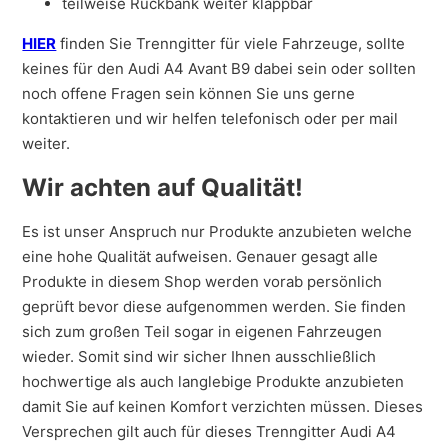
teilweise Rückbank weiter klappbar
HIER
finden Sie Trenngitter für viele Fahrzeuge, sollte
keines für den Audi A4 Avant B9 dabei sein oder sollten
noch offene Fragen sein können Sie uns gerne
kontaktieren und wir helfen telefonisch oder per mail
weiter.
Wir achten auf Qualität!
Es ist unser Anspruch nur Produkte anzubieten welche
eine hohe Qualität aufweisen. Genauer gesagt alle
Produkte in diesem Shop werden vorab persönlich
geprüft bevor diese aufgenommen werden. Sie finden
sich zum großen Teil sogar in eigenen Fahrzeugen
wieder. Somit sind wir sicher Ihnen ausschließlich
hochwertige als auch langlebige Produkte anzubieten
damit Sie auf keinen Komfort verzichten müssen. Dieses
Versprechen gilt auch für dieses Trenngitter Audi A4